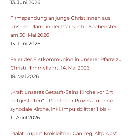
13. Juni 2026
Firmspendung an junge Christ:innen aus
unserer Pfarre in der Pfarrkirche Seebenstein
am 30. Mai 2026
13. Juni 2026
Feier der Erstkommunion in unserer Pfarre zu
Christi Himmelfahrt, 14. Mai 2026
18. Mai 2026
„Kraft unseres Getauft-Seins Kirche vor Ort
mitgestalten“ – Pfarrlicher Prozess für eine
synodale Kirche, inkl. Impulsblätter 1 bis 4
11. April 2026
Prälat Rupert Kroisleitner CanReg, Altpropst