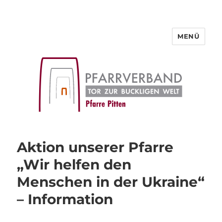
MENÜ
Pfarre Pitten
Aktion unserer Pfarre
„Wir helfen den
Menschen in der Ukraine“
– Information