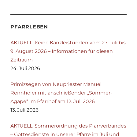
PFARRLEBEN
AKTUELL: Keine Kanzleistunden vom 27. Juli bis
9. August 2026 – Informationen für diesen
Zeitraum
24. Juli 2026
Primizsegen von Neupriester Manuel
Rennhofer mit anschließender „Sommer-
Agape“ im Pfarrhof am 12. Juli 2026
13. Juli 2026
AKTUELL: Sommerordnung des Pfarrverbandes
– Gottesdienste in unserer Pfarre im Juli und