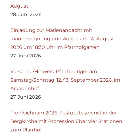
August
28. Juni 2026
Einladung zur Marienandacht mit
Kräutersegnung und Agape am 14. August
2026 um 18:30 Uhr im Pfarrhofgarten
27. Juni 2026
Vorschau/Hinweis: Pfarrheuriger am
Samstag/Sonntag, 12./13. September 2026, im
Arkadenhof
27. Juni 2026
Fronleichnam 2026: Festgottesdienst in der
Bergkirche mit Prozession über vier Stationen
zum Pfarrhof