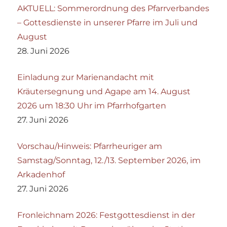
AKTUELL: Sommerordnung des Pfarrverbandes
– Gottesdienste in unserer Pfarre im Juli und
August
28. Juni 2026
Einladung zur Marienandacht mit
Kräutersegnung und Agape am 14. August
2026 um 18:30 Uhr im Pfarrhofgarten
27. Juni 2026
Vorschau/Hinweis: Pfarrheuriger am
Samstag/Sonntag, 12./13. September 2026, im
Arkadenhof
27. Juni 2026
Fronleichnam 2026: Festgottesdienst in der