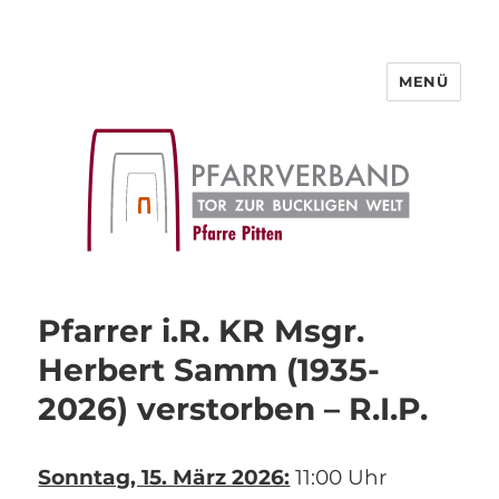
MENÜ
Pfarre Pitten
Pfarrer i.R. KR Msgr.
Herbert Samm (1935-
2026) verstorben – R.I.P.
Sonntag, 15. März 2026:
11:00 Uhr