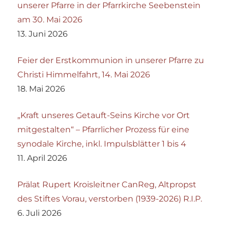
unserer Pfarre in der Pfarrkirche Seebenstein
am 30. Mai 2026
13. Juni 2026
Feier der Erstkommunion in unserer Pfarre zu
Christi Himmelfahrt, 14. Mai 2026
18. Mai 2026
„Kraft unseres Getauft-Seins Kirche vor Ort
mitgestalten“ – Pfarrlicher Prozess für eine
synodale Kirche, inkl. Impulsblätter 1 bis 4
11. April 2026
Prälat Rupert Kroisleitner CanReg, Altpropst
des Stiftes Vorau, verstorben (1939-2026) R.I.P.
6. Juli 2026