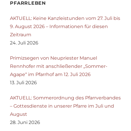
PFARRLEBEN
AKTUELL: Keine Kanzleistunden vom 27. Juli bis
9. August 2026 – Informationen für diesen
Zeitraum
24. Juli 2026
Primizsegen von Neupriester Manuel
Rennhofer mit anschließender „Sommer-
Agape“ im Pfarrhof am 12. Juli 2026
13. Juli 2026
AKTUELL: Sommerordnung des Pfarrverbandes
– Gottesdienste in unserer Pfarre im Juli und
August
28. Juni 2026