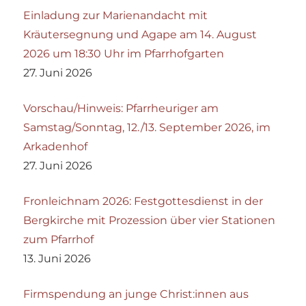
Einladung zur Marienandacht mit
Kräutersegnung und Agape am 14. August
2026 um 18:30 Uhr im Pfarrhofgarten
27. Juni 2026
Vorschau/Hinweis: Pfarrheuriger am
Samstag/Sonntag, 12./13. September 2026, im
Arkadenhof
27. Juni 2026
Fronleichnam 2026: Festgottesdienst in der
Bergkirche mit Prozession über vier Stationen
zum Pfarrhof
13. Juni 2026
Firmspendung an junge Christ:innen aus