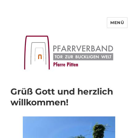
MENÜ
Pfarre Pitten
Grüß Gott und herzlich
willkommen!