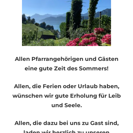
Allen Pfarrangehörigen und Gästen
eine gute Zeit des Sommers!
Allen, die Ferien oder Urlaub haben,
wünschen wir gute Erholung für Leib
und Seele.
Allen, die dazu bei uns zu Gast sind,
laden wir herzlich zu unseren