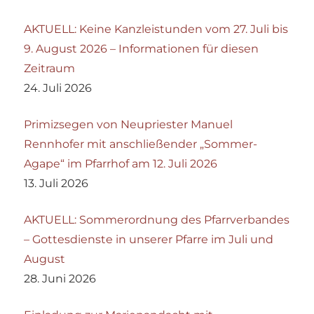
AKTUELL: Keine Kanzleistunden vom 27. Juli bis
9. August 2026 – Informationen für diesen
Zeitraum
24. Juli 2026
Primizsegen von Neupriester Manuel
Rennhofer mit anschließender „Sommer-
Agape“ im Pfarrhof am 12. Juli 2026
13. Juli 2026
AKTUELL: Sommerordnung des Pfarrverbandes
– Gottesdienste in unserer Pfarre im Juli und
August
28. Juni 2026