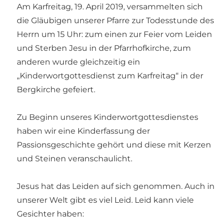
Am Karfreitag, 19. April 2019, versammelten sich
die Gläubigen unserer Pfarre zur Todesstunde des
Herrn um 15 Uhr: zum einen zur Feier vom Leiden
und Sterben Jesu in der Pfarrhofkirche, zum
anderen wurde gleichzeitig ein
„Kinderwortgottesdienst zum Karfreitag“ in der
Bergkirche gefeiert.
Zu Beginn unseres Kinderwortgottesdienstes
haben wir eine Kinderfassung der
Passionsgeschichte gehört und diese mit Kerzen
und Steinen veranschaulicht.
Jesus hat das Leiden auf sich genommen. Auch in
unserer Welt gibt es viel Leid. Leid kann viele
Gesichter haben: