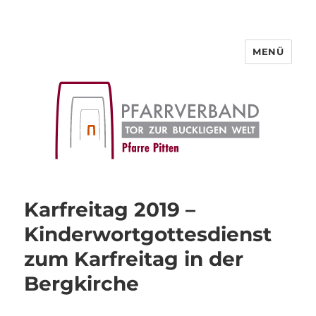
MENÜ
Pfarre Pitten
Karfreitag 2019 –
Kinderwortgottesdienst
zum Karfreitag in der
Bergkirche