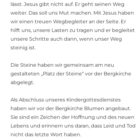
lässt. Jesus gibt nicht auf. Er geht seinen Weg
weiter. Das soll uns Mut machen. Mit Jesus haben
wir einen treuen Wegbegleiter an der Seite. Er
hilft uns, unsere Lasten zu tragen und er begleitet
unsere Schritte auch dann, wenn unser Weg
steinig ist.
Die Steine haben wir gemeinsam am neu
gestalteten „Platz der Steine“ vor der Bergkirche
abgelegt.
Als Abschluss unseres Kindergottesdienstes
haben wir vor der Bergkirche Blumen angebaut.
Sie sind ein Zeichen der Hoffnung und des neuen
Lebens und erinnern uns daran, dass Leid und Tod
nicht das letzte Wort haben.