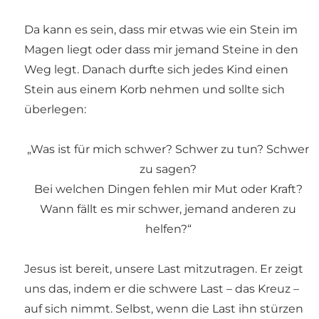
Da kann es sein, dass mir etwas wie ein Stein im
Magen liegt oder dass mir jemand Steine in den
Weg legt. Danach durfte sich jedes Kind einen
Stein aus einem Korb nehmen und sollte sich
überlegen:
„Was ist für mich schwer? Schwer zu tun? Schwer
zu sagen?
Bei welchen Dingen fehlen mir Mut oder Kraft?
Wann fällt es mir schwer, jemand anderen zu
helfen?“
Jesus ist bereit, unsere Last mitzutragen. Er zeigt
uns das, indem er die schwere Last – das Kreuz –
auf sich nimmt. Selbst, wenn die Last ihn stürzen