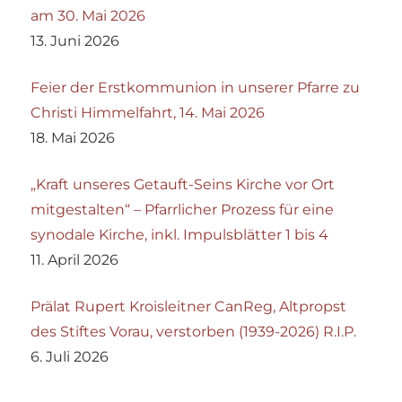
am 30. Mai 2026
13. Juni 2026
Feier der Erstkommunion in unserer Pfarre zu
Christi Himmelfahrt, 14. Mai 2026
18. Mai 2026
„Kraft unseres Getauft-Seins Kirche vor Ort
mitgestalten“ – Pfarrlicher Prozess für eine
synodale Kirche, inkl. Impulsblätter 1 bis 4
11. April 2026
Prälat Rupert Kroisleitner CanReg, Altpropst
des Stiftes Vorau, verstorben (1939-2026) R.I.P.
6. Juli 2026