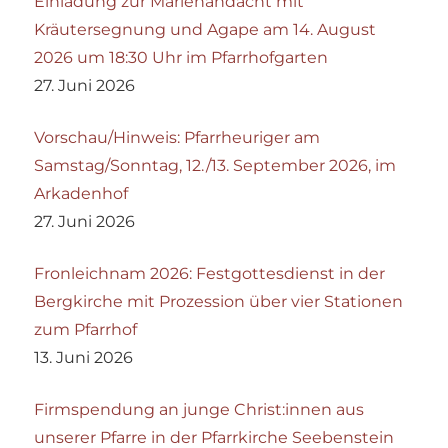
Einladung zur Marienandacht mit
Kräutersegnung und Agape am 14. August
2026 um 18:30 Uhr im Pfarrhofgarten
27. Juni 2026
Vorschau/Hinweis: Pfarrheuriger am
Samstag/Sonntag, 12./13. September 2026, im
Arkadenhof
27. Juni 2026
Fronleichnam 2026: Festgottesdienst in der
Bergkirche mit Prozession über vier Stationen
zum Pfarrhof
13. Juni 2026
Firmspendung an junge Christ:innen aus
unserer Pfarre in der Pfarrkirche Seebenstein