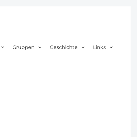
Gruppen
Geschichte
Links