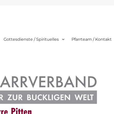
Gottesdienste / Spirituelles
Pfarrteam / Kontakt