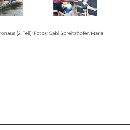
Kronaus (2. Teil); Fotos: Gabi Spreitzhofer, Maria