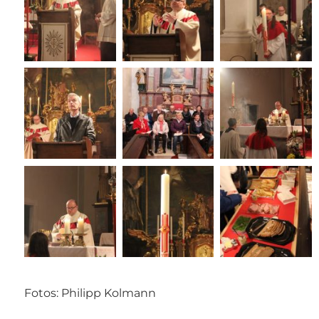
Fotos: Philipp Kolmann