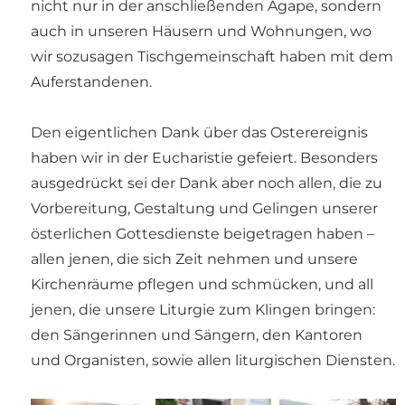
nicht nur in der anschließenden Agape, sondern
auch in unseren Häusern und Wohnungen, wo
wir sozusagen Tischgemeinschaft haben mit dem
Auferstandenen.
Den eigentlichen Dank über das Osterereignis
haben wir in der Eucharistie gefeiert. Besonders
ausgedrückt sei der Dank aber noch allen, die zu
Vorbereitung, Gestaltung und Gelingen unserer
österlichen Gottesdienste beigetragen haben –
allen jenen, die sich Zeit nehmen und unsere
Kirchenräume pflegen und schmücken, und all
jenen, die unsere Liturgie zum Klingen bringen:
den Sängerinnen und Sängern, den Kantoren
und Organisten, sowie allen liturgischen Diensten.