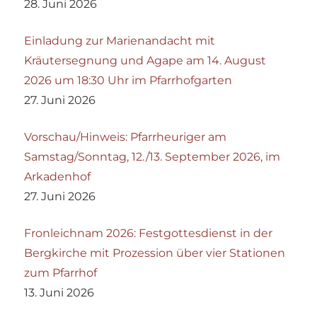
28. Juni 2026
Einladung zur Marienandacht mit
Kräutersegnung und Agape am 14. August
2026 um 18:30 Uhr im Pfarrhofgarten
27. Juni 2026
Vorschau/Hinweis: Pfarrheuriger am
Samstag/Sonntag, 12./13. September 2026, im
Arkadenhof
27. Juni 2026
Fronleichnam 2026: Festgottesdienst in der
Bergkirche mit Prozession über vier Stationen
zum Pfarrhof
13. Juni 2026