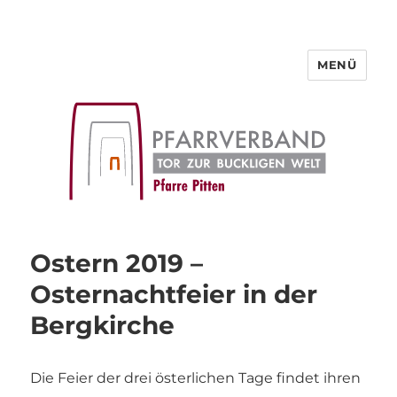
MENÜ
Pfarre Pitten
Ostern 2019 –
Osternachtfeier in der
Bergkirche
Die Feier der drei österlichen Tage findet ihren