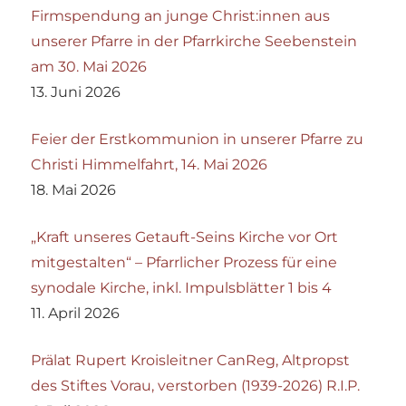
Firmspendung an junge Christ:innen aus
unserer Pfarre in der Pfarrkirche Seebenstein
am 30. Mai 2026
13. Juni 2026
Feier der Erstkommunion in unserer Pfarre zu
Christi Himmelfahrt, 14. Mai 2026
18. Mai 2026
„Kraft unseres Getauft-Seins Kirche vor Ort
mitgestalten“ – Pfarrlicher Prozess für eine
synodale Kirche, inkl. Impulsblätter 1 bis 4
11. April 2026
Prälat Rupert Kroisleitner CanReg, Altpropst
des Stiftes Vorau, verstorben (1939-2026) R.I.P.