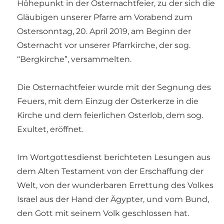
Höhepunkt in der Osternachtfeier, zu der sich die
Gläubigen unserer Pfarre am Vorabend zum
Ostersonntag, 20. April 2019, am Beginn der
Osternacht vor unserer Pfarrkirche, der sog.
“Bergkirche”, versammelten.
Die Osternachtfeier wurde mit der Segnung des
Feuers, mit dem Einzug der Osterkerze in die
Kirche und dem feierlichen Osterlob, dem sog.
Exultet, eröffnet.
Im Wortgottesdienst berichteten Lesungen aus
dem Alten Testament von der Erschaffung der
Welt, von der wunderbaren Errettung des Volkes
Israel aus der Hand der Ägypter, und vom Bund,
den Gott mit seinem Volk geschlossen hat.