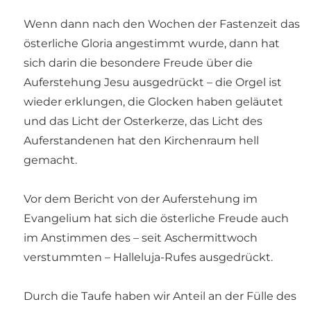
Wenn dann nach den Wochen der Fastenzeit das
österliche Gloria angestimmt wurde, dann hat
sich darin die besondere Freude über die
Auferstehung Jesu ausgedrückt – die Orgel ist
wieder erklungen, die Glocken haben geläutet
und das Licht der Osterkerze, das Licht des
Auferstandenen hat den Kirchenraum hell
gemacht.
Vor dem Bericht von der Auferstehung im
Evangelium hat sich die österliche Freude auch
im Anstimmen des – seit Aschermittwoch
verstummten – Halleluja-Rufes ausgedrückt.
Durch die Taufe haben wir Anteil an der Fülle des