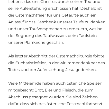
Lebens, das uns Christus durch seinen Tod und
seine Auferstehung erschlossen hat. Deshalb ist
die Osternachtfeier für uns Getaufte auch ein
Anlass, für das Geschenk unserer Taufe zu danken
und unser Taufversprechen zu erneuern, was bei
der Segnung des Taufwassers beim Taufstein
unserer Pfarrkirche geschah.
Als letzter Abschnitt der Osternachtliturgie folgte
die Eucharistiefeier, in der wir immer dankbar des
Todes und der Auferstehung Jesu gedenken.
Viele Mitfeiernde haben auch österliche Speisen
mitgebracht: Brot, Eier und Fleisch, die zum
Abschluss gesegnet wurden. Sie sind Zeichen
dafür, dass sich das österliche Festmahl fortsetzt –