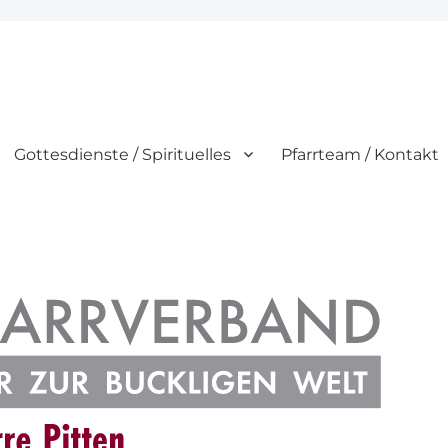
Gottesdienste / Spirituelles
Pfarrteam / Kontakt