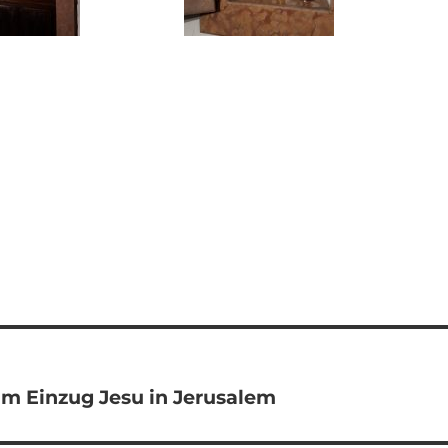
om Einzug Jesu in Jerusalem