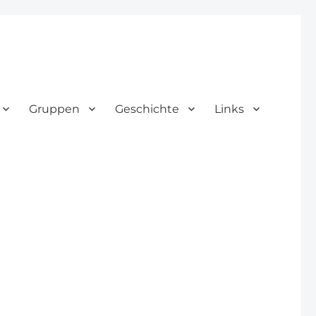
Gruppen
Geschichte
Links