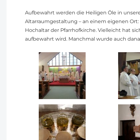
Aufbewahrt werden die Heiligen Öle in unsere
Altarraumgestaltung – an einem eigenen Ort: B
Hochaltar der Pfarrhofkirche. Vielleicht hat s
aufbewahrt wird. Manchmal wurde auch danach g