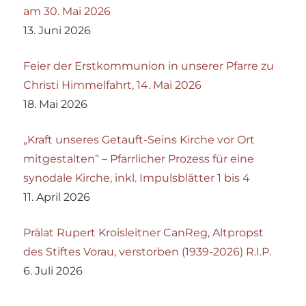
am 30. Mai 2026
13. Juni 2026
Feier der Erstkommunion in unserer Pfarre zu
Christi Himmelfahrt, 14. Mai 2026
18. Mai 2026
„Kraft unseres Getauft-Seins Kirche vor Ort
mitgestalten“ – Pfarrlicher Prozess für eine
synodale Kirche, inkl. Impulsblätter 1 bis 4
11. April 2026
Prälat Rupert Kroisleitner CanReg, Altpropst
des Stiftes Vorau, verstorben (1939-2026) R.I.P.
6. Juli 2026