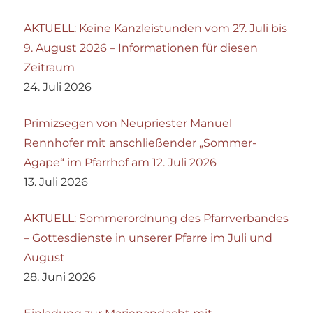
AKTUELL: Keine Kanzleistunden vom 27. Juli bis
9. August 2026 – Informationen für diesen
Zeitraum
24. Juli 2026
Primizsegen von Neupriester Manuel
Rennhofer mit anschließender „Sommer-
Agape“ im Pfarrhof am 12. Juli 2026
13. Juli 2026
AKTUELL: Sommerordnung des Pfarrverbandes
– Gottesdienste in unserer Pfarre im Juli und
August
28. Juni 2026