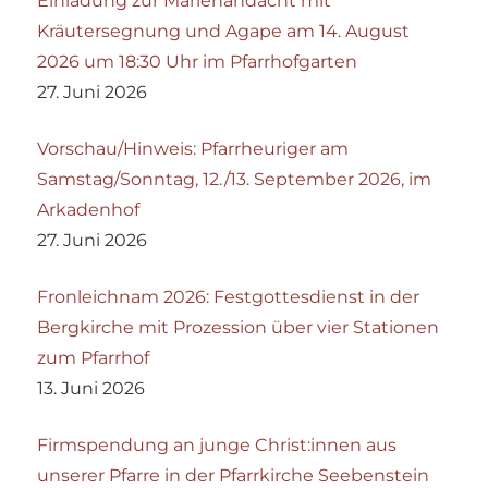
Einladung zur Marienandacht mit
Kräutersegnung und Agape am 14. August
2026 um 18:30 Uhr im Pfarrhofgarten
27. Juni 2026
Vorschau/Hinweis: Pfarrheuriger am
Samstag/Sonntag, 12./13. September 2026, im
Arkadenhof
27. Juni 2026
Fronleichnam 2026: Festgottesdienst in der
Bergkirche mit Prozession über vier Stationen
zum Pfarrhof
13. Juni 2026
Firmspendung an junge Christ:innen aus
unserer Pfarre in der Pfarrkirche Seebenstein