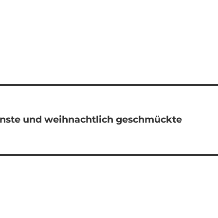
enste und weihnachtlich geschmückte