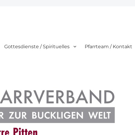
Gottesdienste / Spirituelles
Pfarrteam / Kontakt