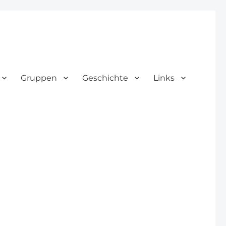
Gruppen
Geschichte
Links