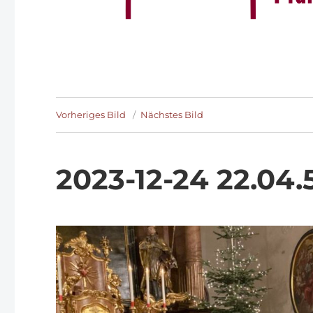
Vorheriges Bild
Nächstes Bild
2023-12-24 22.04.