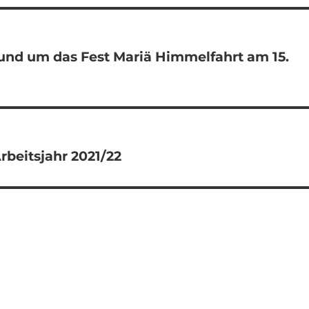
und um das Fest Mariä Himmelfahrt am 15.
rbeitsjahr 2021/22