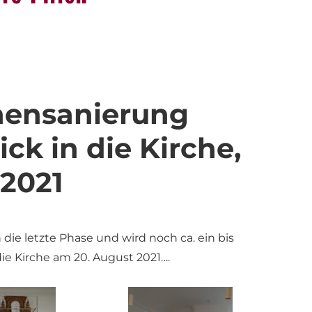
nnensanierung
ick in die Kirche,
 2021
 die letzte Phase und wird noch ca. ein bis
die Kirche am 20. August 2021….