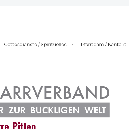
Gottesdienste / Spirituelles
Pfarrteam / Kontakt