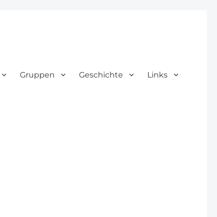
Gruppen
Geschichte
Links