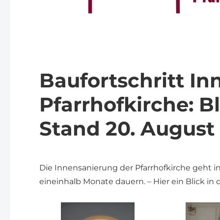
Baufortschritt I
Pfarrhofkirche: Bl
Stand 20. August
Die Innensanierung der Pfarrhofkirche geht in
eineinhalb Monate dauern. – Hier ein Blick in 