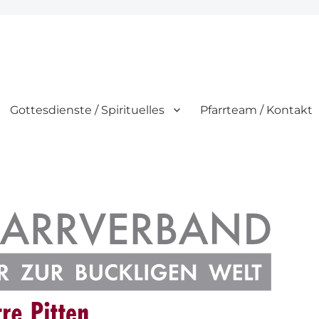
Gottesdienste / Spirituelles
Pfarrteam / Kontakt