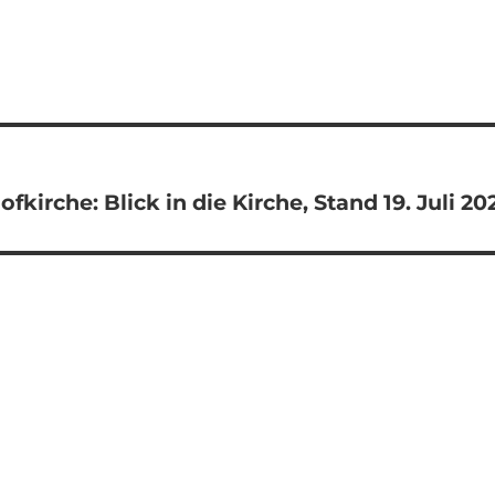
kirche: Blick in die Kirche, Stand 19. Juli 20