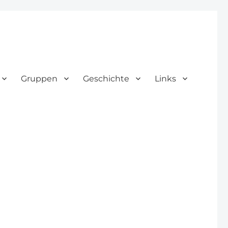
Gruppen
Geschichte
Links