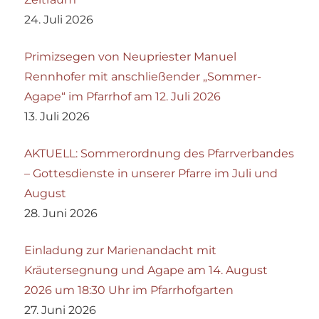
24. Juli 2026
Primizsegen von Neupriester Manuel
Rennhofer mit anschließender „Sommer-
Agape“ im Pfarrhof am 12. Juli 2026
13. Juli 2026
AKTUELL: Sommerordnung des Pfarrverbandes
– Gottesdienste in unserer Pfarre im Juli und
August
28. Juni 2026
Einladung zur Marienandacht mit
Kräutersegnung und Agape am 14. August
2026 um 18:30 Uhr im Pfarrhofgarten
27. Juni 2026