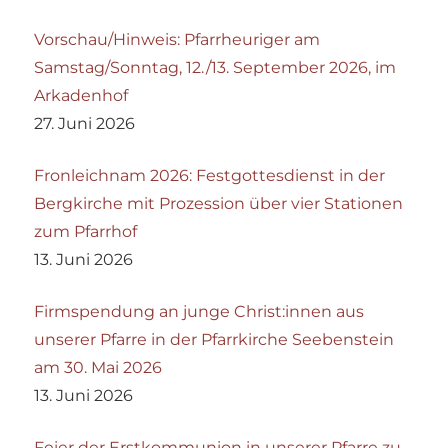
Vorschau/Hinweis: Pfarrheuriger am
Samstag/Sonntag, 12./13. September 2026, im
Arkadenhof
27. Juni 2026
Fronleichnam 2026: Festgottesdienst in der
Bergkirche mit Prozession über vier Stationen
zum Pfarrhof
13. Juni 2026
Firmspendung an junge Christ:innen aus
unserer Pfarre in der Pfarrkirche Seebenstein
am 30. Mai 2026
13. Juni 2026
Feier der Erstkommunion in unserer Pfarre zu