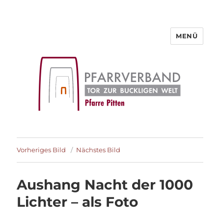
MENÜ
Pfarre Pitten
Vorheriges Bild
Nächstes Bild
Aushang Nacht der 1000
Lichter – als Foto