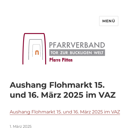
MENÜ
Pfarre Pitten
Aushang Flohmarkt 15.
und 16. März 2025 im VAZ
Aushang Flohmarkt 15. und 16. März 2025 im VAZ
Veröffentlicht
1. März 2025