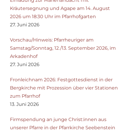
Einladung zur Marienandacht mit
Kräutersegnung und Agape am 14. August
2026 um 18:30 Uhr im Pfarrhofgarten
27. Juni 2026
Vorschau/Hinweis: Pfarrheuriger am
Samstag/Sonntag, 12./13. September 2026, im
Arkadenhof
27. Juni 2026
Fronleichnam 2026: Festgottesdienst in der
Bergkirche mit Prozession über vier Stationen
zum Pfarrhof
13. Juni 2026
Firmspendung an junge Christ:innen aus
unserer Pfarre in der Pfarrkirche Seebenstein