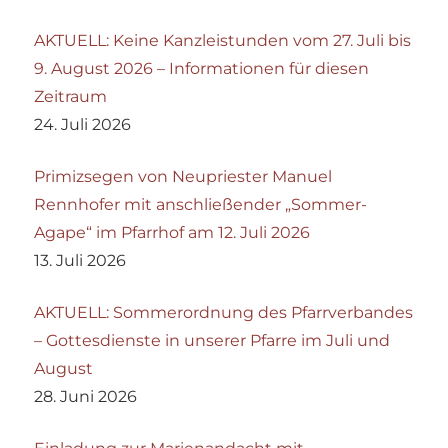
AKTUELL: Keine Kanzleistunden vom 27. Juli bis
9. August 2026 – Informationen für diesen
Zeitraum
24. Juli 2026
Primizsegen von Neupriester Manuel
Rennhofer mit anschließender „Sommer-
Agape“ im Pfarrhof am 12. Juli 2026
13. Juli 2026
AKTUELL: Sommerordnung des Pfarrverbandes
– Gottesdienste in unserer Pfarre im Juli und
August
28. Juni 2026