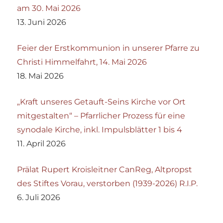
am 30. Mai 2026
13. Juni 2026
Feier der Erstkommunion in unserer Pfarre zu
Christi Himmelfahrt, 14. Mai 2026
18. Mai 2026
„Kraft unseres Getauft-Seins Kirche vor Ort
mitgestalten“ – Pfarrlicher Prozess für eine
synodale Kirche, inkl. Impulsblätter 1 bis 4
11. April 2026
Prälat Rupert Kroisleitner CanReg, Altpropst
des Stiftes Vorau, verstorben (1939-2026) R.I.P.
6. Juli 2026