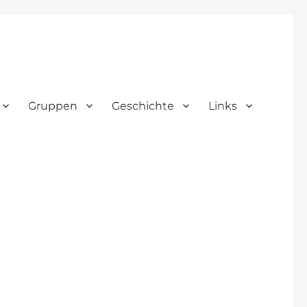
Gruppen
Geschichte
Links