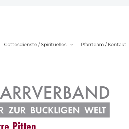
Gottesdienste / Spirituelles
Pfarrteam / Kontakt