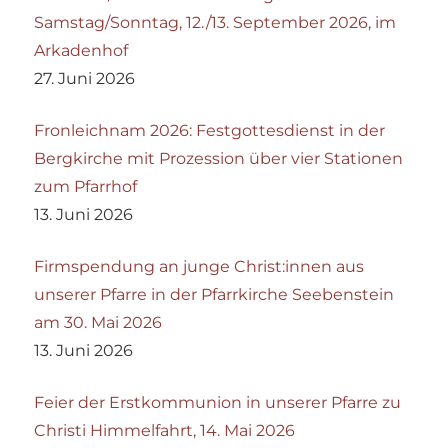
Samstag/Sonntag, 12./13. September 2026, im
Arkadenhof
27. Juni 2026
Fronleichnam 2026: Festgottesdienst in der
Bergkirche mit Prozession über vier Stationen
zum Pfarrhof
13. Juni 2026
Firmspendung an junge Christ:innen aus
unserer Pfarre in der Pfarrkirche Seebenstein
am 30. Mai 2026
13. Juni 2026
Feier der Erstkommunion in unserer Pfarre zu
Christi Himmelfahrt, 14. Mai 2026