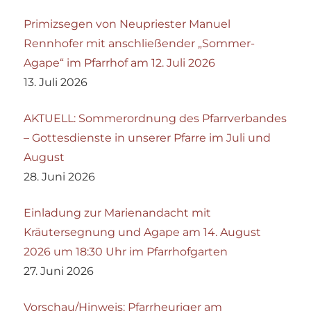
Primizsegen von Neupriester Manuel
Rennhofer mit anschließender „Sommer-
Agape“ im Pfarrhof am 12. Juli 2026
13. Juli 2026
AKTUELL: Sommerordnung des Pfarrverbandes
– Gottesdienste in unserer Pfarre im Juli und
August
28. Juni 2026
Einladung zur Marienandacht mit
Kräutersegnung und Agape am 14. August
2026 um 18:30 Uhr im Pfarrhofgarten
27. Juni 2026
Vorschau/Hinweis: Pfarrheuriger am