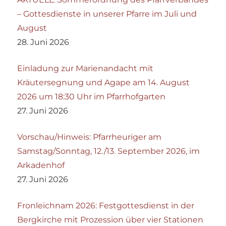
– Gottesdienste in unserer Pfarre im Juli und
August
28. Juni 2026
Einladung zur Marienandacht mit
Kräutersegnung und Agape am 14. August
2026 um 18:30 Uhr im Pfarrhofgarten
27. Juni 2026
Vorschau/Hinweis: Pfarrheuriger am
Samstag/Sonntag, 12./13. September 2026, im
Arkadenhof
27. Juni 2026
Fronleichnam 2026: Festgottesdienst in der
Bergkirche mit Prozession über vier Stationen