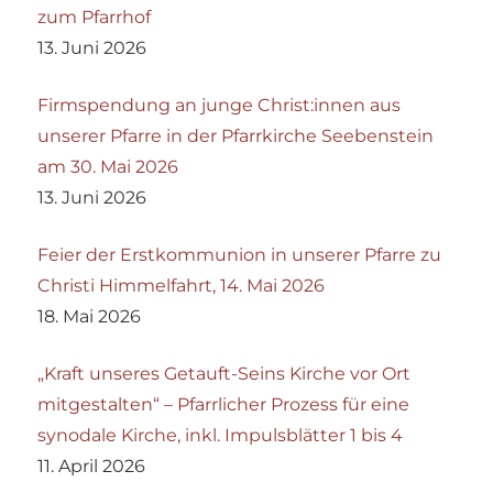
zum Pfarrhof
13. Juni 2026
Firmspendung an junge Christ:innen aus
unserer Pfarre in der Pfarrkirche Seebenstein
am 30. Mai 2026
13. Juni 2026
Feier der Erstkommunion in unserer Pfarre zu
Christi Himmelfahrt, 14. Mai 2026
18. Mai 2026
„Kraft unseres Getauft-Seins Kirche vor Ort
mitgestalten“ – Pfarrlicher Prozess für eine
synodale Kirche, inkl. Impulsblätter 1 bis 4
11. April 2026