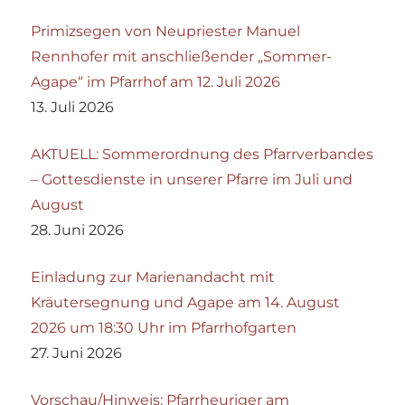
Primizsegen von Neupriester Manuel
Rennhofer mit anschließender „Sommer-
Agape“ im Pfarrhof am 12. Juli 2026
13. Juli 2026
AKTUELL: Sommerordnung des Pfarrverbandes
– Gottesdienste in unserer Pfarre im Juli und
August
28. Juni 2026
Einladung zur Marienandacht mit
Kräutersegnung und Agape am 14. August
2026 um 18:30 Uhr im Pfarrhofgarten
27. Juni 2026
Vorschau/Hinweis: Pfarrheuriger am