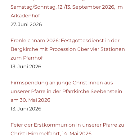
Samstag/Sonntag, 12./13. September 2026, im
Arkadenhof
27. Juni 2026
Fronleichnam 2026: Festgottesdienst in der
Bergkirche mit Prozession über vier Stationen
zum Pfarrhof
13. Juni 2026
Firmspendung an junge Christ:innen aus
unserer Pfarre in der Pfarrkirche Seebenstein
am 30. Mai 2026
13. Juni 2026
Feier der Erstkommunion in unserer Pfarre zu
Christi Himmelfahrt, 14. Mai 2026