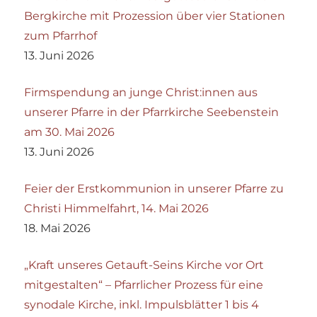
Bergkirche mit Prozession über vier Stationen
zum Pfarrhof
13. Juni 2026
Firmspendung an junge Christ:innen aus
unserer Pfarre in der Pfarrkirche Seebenstein
am 30. Mai 2026
13. Juni 2026
Feier der Erstkommunion in unserer Pfarre zu
Christi Himmelfahrt, 14. Mai 2026
18. Mai 2026
„Kraft unseres Getauft-Seins Kirche vor Ort
mitgestalten“ – Pfarrlicher Prozess für eine
synodale Kirche, inkl. Impulsblätter 1 bis 4