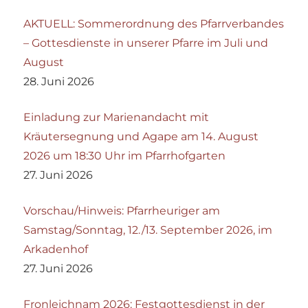
AKTUELL: Sommerordnung des Pfarrverbandes
– Gottesdienste in unserer Pfarre im Juli und
August
28. Juni 2026
Einladung zur Marienandacht mit
Kräutersegnung und Agape am 14. August
2026 um 18:30 Uhr im Pfarrhofgarten
27. Juni 2026
Vorschau/Hinweis: Pfarrheuriger am
Samstag/Sonntag, 12./13. September 2026, im
Arkadenhof
27. Juni 2026
Fronleichnam 2026: Festgottesdienst in der