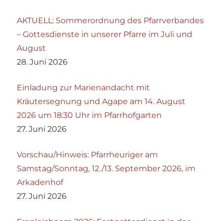
AKTUELL: Sommerordnung des Pfarrverbandes
– Gottesdienste in unserer Pfarre im Juli und
August
28. Juni 2026
Einladung zur Marienandacht mit
Kräutersegnung und Agape am 14. August
2026 um 18:30 Uhr im Pfarrhofgarten
27. Juni 2026
Vorschau/Hinweis: Pfarrheuriger am
Samstag/Sonntag, 12./13. September 2026, im
Arkadenhof
27. Juni 2026