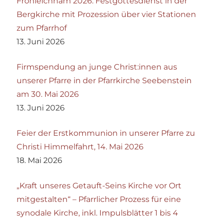
Fronleichnam 2026: Festgottesdienst in der
Bergkirche mit Prozession über vier Stationen
zum Pfarrhof
13. Juni 2026
Firmspendung an junge Christ:innen aus
unserer Pfarre in der Pfarrkirche Seebenstein
am 30. Mai 2026
13. Juni 2026
Feier der Erstkommunion in unserer Pfarre zu
Christi Himmelfahrt, 14. Mai 2026
18. Mai 2026
„Kraft unseres Getauft-Seins Kirche vor Ort
mitgestalten“ – Pfarrlicher Prozess für eine
synodale Kirche, inkl. Impulsblätter 1 bis 4