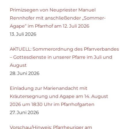
Primizsegen von Neupriester Manuel
Rennhofer mit anschließender „Sommer-
Agape“ im Pfarrhof am 12. Juli 2026
13. Juli 2026
AKTUELL: Sommerordnung des Pfarrverbandes
– Gottesdienste in unserer Pfarre im Juli und
August
28. Juni 2026
Einladung zur Marienandacht mit
Kräutersegnung und Agape am 14. August
2026 um 18:30 Uhr im Pfarrhofgarten
27. Juni 2026
Vorschau/Hinweis: Pfarrheuriger am