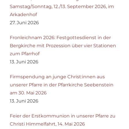
Samstag/Sonntag, 12./13. September 2026, im
Arkadenhof
27. Juni 2026
Fronleichnam 2026: Festgottesdienst in der
Bergkirche mit Prozession über vier Stationen
zum Pfarrhof
13. Juni 2026
Firmspendung an junge Christ:innen aus
unserer Pfarre in der Pfarrkirche Seebenstein
am 30. Mai 2026
13. Juni 2026
Feier der Erstkommunion in unserer Pfarre zu
Christi Himmelfahrt, 14. Mai 2026