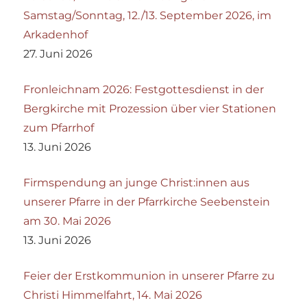
Samstag/Sonntag, 12./13. September 2026, im
Arkadenhof
27. Juni 2026
Fronleichnam 2026: Festgottesdienst in der
Bergkirche mit Prozession über vier Stationen
zum Pfarrhof
13. Juni 2026
Firmspendung an junge Christ:innen aus
unserer Pfarre in der Pfarrkirche Seebenstein
am 30. Mai 2026
13. Juni 2026
Feier der Erstkommunion in unserer Pfarre zu
Christi Himmelfahrt, 14. Mai 2026