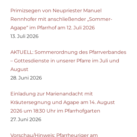
Primizsegen von Neupriester Manuel
Rennhofer mit anschließender „Sommer-
Agape“ im Pfarrhof am 12. Juli 2026
13. Juli 2026
AKTUELL: Sommerordnung des Pfarrverbandes
– Gottesdienste in unserer Pfarre im Juli und
August
28. Juni 2026
Einladung zur Marienandacht mit
Kräutersegnung und Agape am 14. August
2026 um 18:30 Uhr im Pfarrhofgarten
27. Juni 2026
Vorschau/Hinweis: Pfarrheuriger am