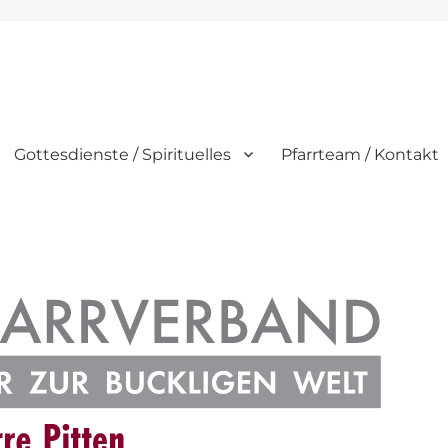
Gottesdienste / Spirituelles
Pfarrteam / Kontakt