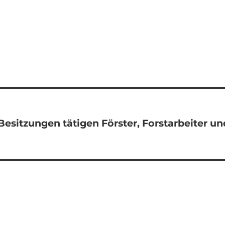
Besitzungen tätigen Förster, Forstarbeiter un