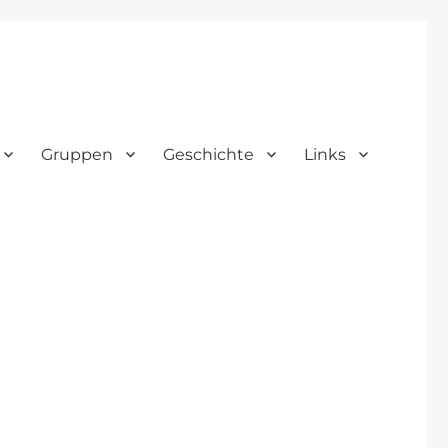
Gruppen
Geschichte
Links