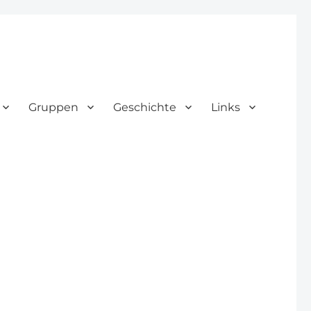
Gruppen
Geschichte
Links