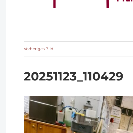
Vorheriges Bild
20251123_110429