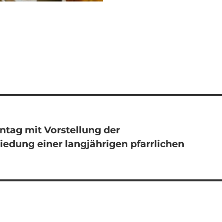
tag mit Vorstellung der
dung einer langjährigen pfarrlichen