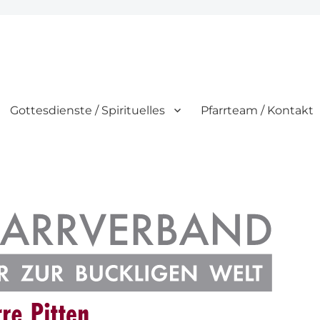
Gottesdienste / Spirituelles
Pfarrteam / Kontakt