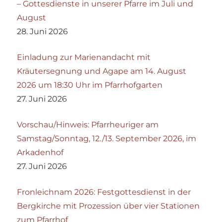
– Gottesdienste in unserer Pfarre im Juli und
August
28. Juni 2026
Einladung zur Marienandacht mit
Kräutersegnung und Agape am 14. August
2026 um 18:30 Uhr im Pfarrhofgarten
27. Juni 2026
Vorschau/Hinweis: Pfarrheuriger am
Samstag/Sonntag, 12./13. September 2026, im
Arkadenhof
27. Juni 2026
Fronleichnam 2026: Festgottesdienst in der
Bergkirche mit Prozession über vier Stationen
zum Pfarrhof