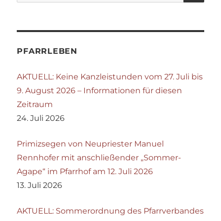
nach:
PFARRLEBEN
AKTUELL: Keine Kanzleistunden vom 27. Juli bis
9. August 2026 – Informationen für diesen
Zeitraum
24. Juli 2026
Primizsegen von Neupriester Manuel
Rennhofer mit anschließender „Sommer-
Agape“ im Pfarrhof am 12. Juli 2026
13. Juli 2026
AKTUELL: Sommerordnung des Pfarrverbandes