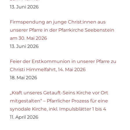
13. Juni 2026
Firmspendung an junge Christ:innen aus
unserer Pfarre in der Pfarrkirche Seebenstein
am 30. Mai 2026
13. Juni 2026
Feier der Erstkommunion in unserer Pfarre zu
Christi Himmelfahrt, 14. Mai 2026
18. Mai 2026
„Kraft unseres Getauft-Seins Kirche vor Ort
mitgestalten“ – Pfarrlicher Prozess für eine
synodale Kirche, inkl. Impulsblätter 1 bis 4
11. April 2026