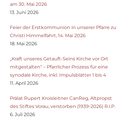
am 30. Mai 2026
13. Juni 2026
Feier der Erstkommunion in unserer Pfarre zu
Christi Himmelfahrt, 14. Mai 2026
18. Mai 2026
„Kraft unseres Getauft-Seins Kirche vor Ort
mitgestalten“ – Pfarrlicher Prozess für eine
synodale Kirche, inkl. Impulsblätter 1 bis 4
11. April 2026
Prälat Rupert Kroisleitner CanReg, Altpropst
des Stiftes Vorau, verstorben (1939-2026) R.I.P.
6. Juli 2026