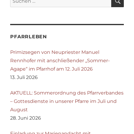
nach:
PFARRLEBEN
Primizsegen von Neupriester Manuel
Rennhofer mit anschließender „Sommer-
Agape“ im Pfarrhof am 12. Juli 2026
13. Juli 2026
AKTUELL: Sommerordnung des Pfarrverbandes
– Gottesdienste in unserer Pfarre im Juli und
August
28. Juni 2026
Einladung zur Marienandacht mit