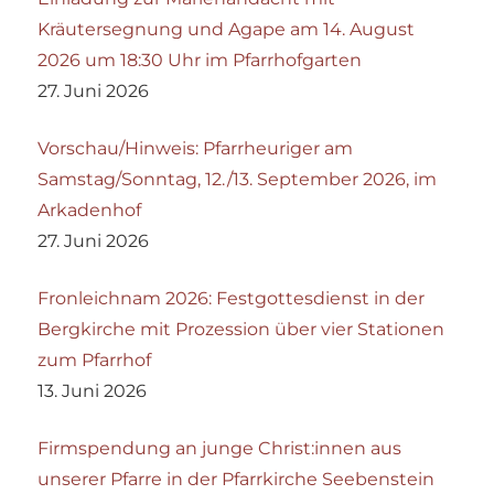
Kräutersegnung und Agape am 14. August
2026 um 18:30 Uhr im Pfarrhofgarten
27. Juni 2026
Vorschau/Hinweis: Pfarrheuriger am
Samstag/Sonntag, 12./13. September 2026, im
Arkadenhof
27. Juni 2026
Fronleichnam 2026: Festgottesdienst in der
Bergkirche mit Prozession über vier Stationen
zum Pfarrhof
13. Juni 2026
Firmspendung an junge Christ:innen aus
unserer Pfarre in der Pfarrkirche Seebenstein