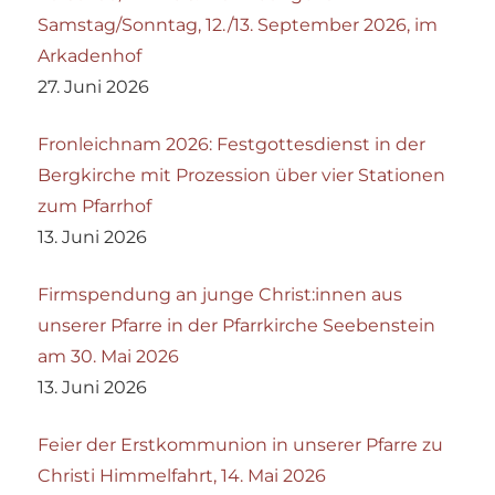
Samstag/Sonntag, 12./13. September 2026, im
Arkadenhof
27. Juni 2026
Fronleichnam 2026: Festgottesdienst in der
Bergkirche mit Prozession über vier Stationen
zum Pfarrhof
13. Juni 2026
Firmspendung an junge Christ:innen aus
unserer Pfarre in der Pfarrkirche Seebenstein
am 30. Mai 2026
13. Juni 2026
Feier der Erstkommunion in unserer Pfarre zu
Christi Himmelfahrt, 14. Mai 2026