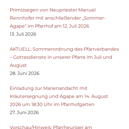
Primizsegen von Neupriester Manuel
Rennhofer mit anschließender „Sommer-
Agape“ im Pfarrhof am 12. Juli 2026
13. Juli 2026
AKTUELL: Sommerordnung des Pfarrverbandes
– Gottesdienste in unserer Pfarre im Juli und
August
28. Juni 2026
Einladung zur Marienandacht mit
Kräutersegnung und Agape am 14. August
2026 um 18:30 Uhr im Pfarrhofgarten
27. Juni 2026
Vorschau/Hinweis: Pfarrheuriger am