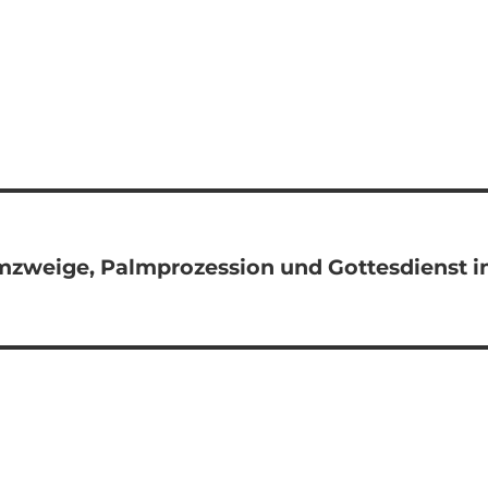
zweige, Palmprozession und Gottesdienst i