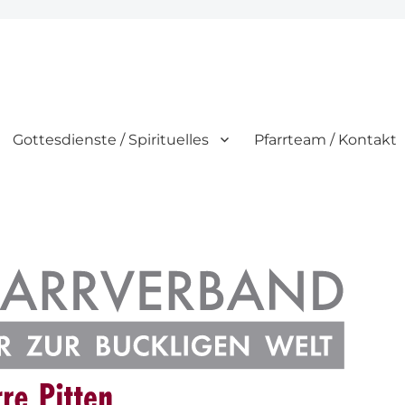
Gottesdienste / Spirituelles
Pfarrteam / Kontakt