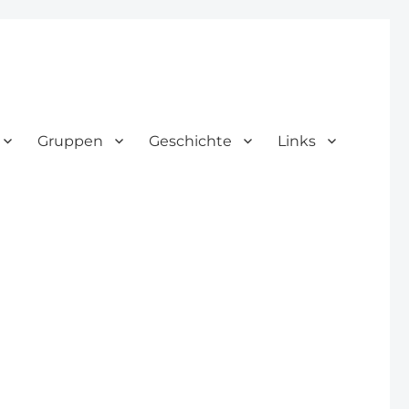
Gruppen
Geschichte
Links