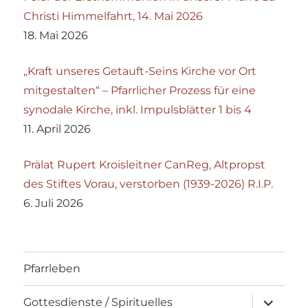
Christi Himmelfahrt, 14. Mai 2026
18. Mai 2026
„Kraft unseres Getauft-Seins Kirche vor Ort
mitgestalten“ – Pfarrlicher Prozess für eine
synodale Kirche, inkl. Impulsblätter 1 bis 4
11. April 2026
Prälat Rupert Kroisleitner CanReg, Altpropst
des Stiftes Vorau, verstorben (1939-2026) R.I.P.
6. Juli 2026
Pfarrleben
Unterme
Gottesdienste / Spirituelles