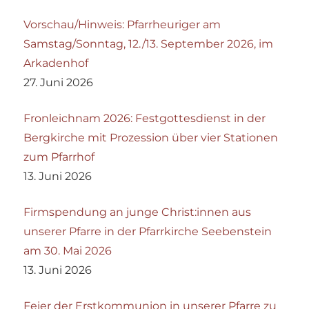
Vorschau/Hinweis: Pfarrheuriger am
Samstag/Sonntag, 12./13. September 2026, im
Arkadenhof
27. Juni 2026
Fronleichnam 2026: Festgottesdienst in der
Bergkirche mit Prozession über vier Stationen
zum Pfarrhof
13. Juni 2026
Firmspendung an junge Christ:innen aus
unserer Pfarre in der Pfarrkirche Seebenstein
am 30. Mai 2026
13. Juni 2026
Feier der Erstkommunion in unserer Pfarre zu