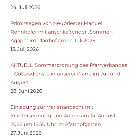
24. Juli 2026
Primizsegen von Neupriester Manuel
Rennhofer mit anschließender „Sommer-
Agape“ im Pfarrhof am 12. Juli 2026
13. Juli 2026
AKTUELL: Sommerordnung des Pfarrverbandes
– Gottesdienste in unserer Pfarre im Juli und
August
28. Juni 2026
Einladung zur Marienandacht mit
Kräutersegnung und Agape am 14. August
2026 um 18:30 Uhr im Pfarrhofgarten
27. Juni 2026