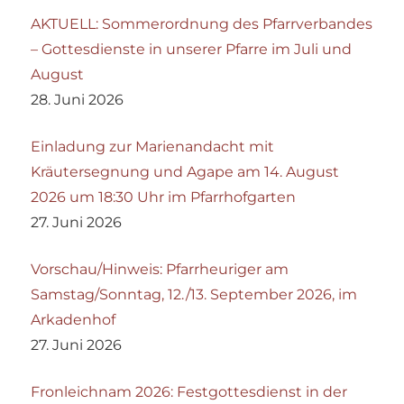
AKTUELL: Sommerordnung des Pfarrverbandes
– Gottesdienste in unserer Pfarre im Juli und
August
28. Juni 2026
Einladung zur Marienandacht mit
Kräutersegnung und Agape am 14. August
2026 um 18:30 Uhr im Pfarrhofgarten
27. Juni 2026
Vorschau/Hinweis: Pfarrheuriger am
Samstag/Sonntag, 12./13. September 2026, im
Arkadenhof
27. Juni 2026
Fronleichnam 2026: Festgottesdienst in der