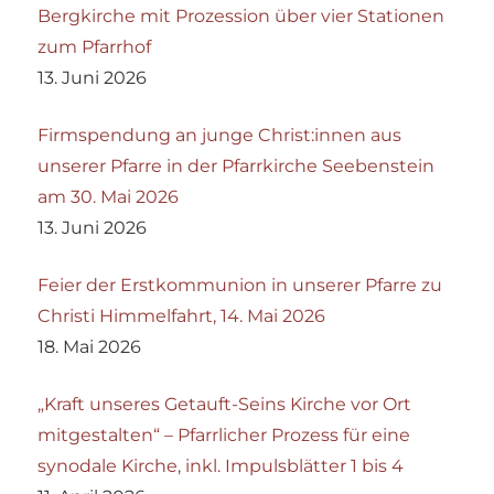
Bergkirche mit Prozession über vier Stationen
zum Pfarrhof
13. Juni 2026
Firmspendung an junge Christ:innen aus
unserer Pfarre in der Pfarrkirche Seebenstein
am 30. Mai 2026
13. Juni 2026
Feier der Erstkommunion in unserer Pfarre zu
Christi Himmelfahrt, 14. Mai 2026
18. Mai 2026
„Kraft unseres Getauft-Seins Kirche vor Ort
mitgestalten“ – Pfarrlicher Prozess für eine
synodale Kirche, inkl. Impulsblätter 1 bis 4