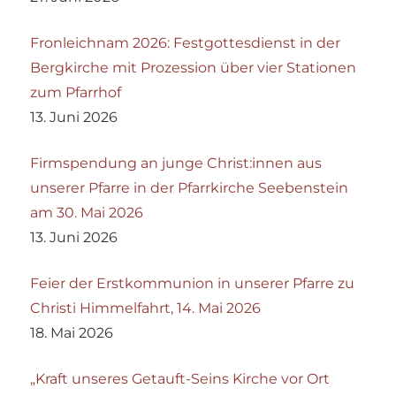
Fronleichnam 2026: Festgottesdienst in der
Bergkirche mit Prozession über vier Stationen
zum Pfarrhof
13. Juni 2026
Firmspendung an junge Christ:innen aus
unserer Pfarre in der Pfarrkirche Seebenstein
am 30. Mai 2026
13. Juni 2026
Feier der Erstkommunion in unserer Pfarre zu
Christi Himmelfahrt, 14. Mai 2026
18. Mai 2026
„Kraft unseres Getauft-Seins Kirche vor Ort