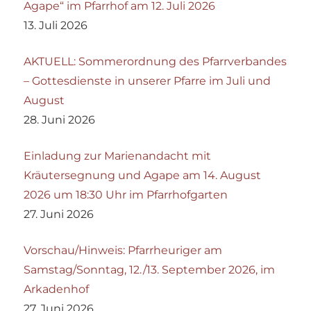
Agape“ im Pfarrhof am 12. Juli 2026
13. Juli 2026
AKTUELL: Sommerordnung des Pfarrverbandes
– Gottesdienste in unserer Pfarre im Juli und
August
28. Juni 2026
Einladung zur Marienandacht mit
Kräutersegnung und Agape am 14. August
2026 um 18:30 Uhr im Pfarrhofgarten
27. Juni 2026
Vorschau/Hinweis: Pfarrheuriger am
Samstag/Sonntag, 12./13. September 2026, im
Arkadenhof
27. Juni 2026