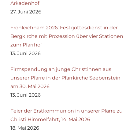
Arkadenhof
27. Juni 2026
Fronleichnam 2026: Festgottesdienst in der
Bergkirche mit Prozession über vier Stationen
zum Pfarrhof
13. Juni 2026
Firmspendung an junge Christ:innen aus
unserer Pfarre in der Pfarrkirche Seebenstein
am 30. Mai 2026
13. Juni 2026
Feier der Erstkommunion in unserer Pfarre zu
Christi Himmelfahrt, 14. Mai 2026
18. Mai 2026