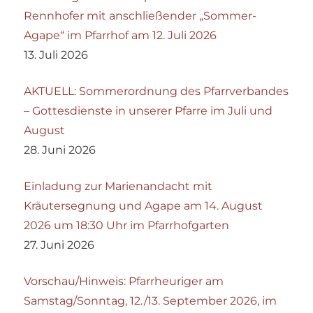
Rennhofer mit anschließender „Sommer-
Agape“ im Pfarrhof am 12. Juli 2026
13. Juli 2026
AKTUELL: Sommerordnung des Pfarrverbandes
– Gottesdienste in unserer Pfarre im Juli und
August
28. Juni 2026
Einladung zur Marienandacht mit
Kräutersegnung und Agape am 14. August
2026 um 18:30 Uhr im Pfarrhofgarten
27. Juni 2026
Vorschau/Hinweis: Pfarrheuriger am
Samstag/Sonntag, 12./13. September 2026, im