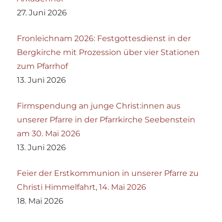
27. Juni 2026
Fronleichnam 2026: Festgottesdienst in der
Bergkirche mit Prozession über vier Stationen
zum Pfarrhof
13. Juni 2026
Firmspendung an junge Christ:innen aus
unserer Pfarre in der Pfarrkirche Seebenstein
am 30. Mai 2026
13. Juni 2026
Feier der Erstkommunion in unserer Pfarre zu
Christi Himmelfahrt, 14. Mai 2026
18. Mai 2026