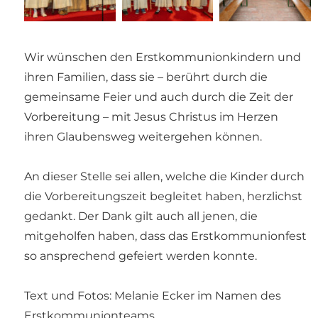
Wir wünschen den Erstkommunionkindern und
ihren Familien, dass sie – berührt durch die
gemeinsame Feier und auch durch die Zeit der
Vorbereitung – mit Jesus Christus im Herzen
ihren Glaubensweg weitergehen können.
An dieser Stelle sei allen, welche die Kinder durch
die Vorbereitungszeit begleitet haben, herzlichst
gedankt. Der Dank gilt auch all jenen, die
mitgeholfen haben, dass das Erstkommunionfest
so ansprechend gefeiert werden konnte.
Text und Fotos: Melanie Ecker im Namen des
Erstkommunionteams