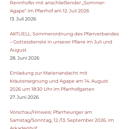
Rennhofer mit anschließender „Sommer-
Agape“ im Pfarrhof am 12. Juli 2026
13. Juli 2026
AKTUELL: Sommerordnung des Pfarrverbandes
– Gottesdienste in unserer Pfarre im Juli und
August
28. Juni 2026
Einladung zur Marienandacht mit
Kräutersegnung und Agape am 14. August
2026 um 18:30 Uhr im Pfarrhofgarten
27. Juni 2026
Vorschau/Hinweis: Pfarrheuriger am
Samstag/Sonntag, 12./13. September 2026, im
Arkadenhof