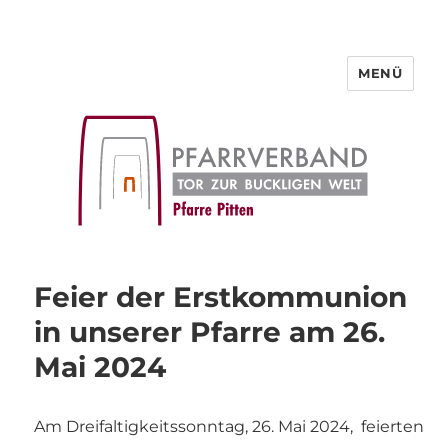
MENÜ
Pfarre Pitten
Feier der Erstkommunion
in unserer Pfarre am 26.
Mai 2024
Am Dreifaltigkeitssonntag, 26. Mai 2024, feierten