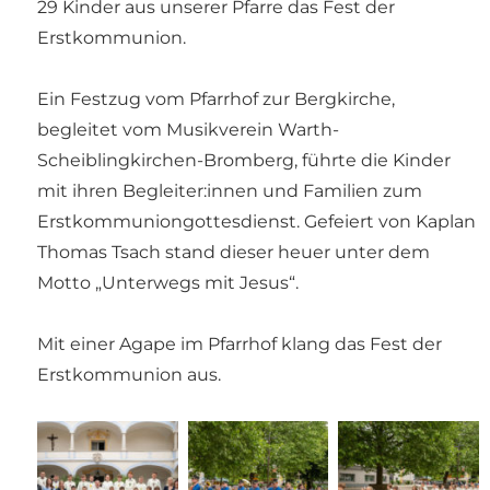
29 Kinder aus unserer Pfarre das Fest der
Erstkommunion.
Ein Festzug vom Pfarrhof zur Bergkirche,
begleitet vom Musikverein Warth-
Scheiblingkirchen-Bromberg, führte die Kinder
mit ihren Begleiter:innen und Familien zum
Erstkommuniongottesdienst. Gefeiert von Kaplan
Thomas Tsach stand dieser heuer unter dem
Motto „Unterwegs mit Jesus“.
Mit einer Agape im Pfarrhof klang das Fest der
Erstkommunion aus.