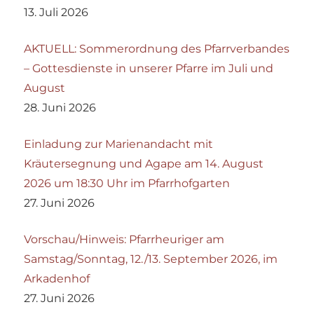
13. Juli 2026
AKTUELL: Sommerordnung des Pfarrverbandes
– Gottesdienste in unserer Pfarre im Juli und
August
28. Juni 2026
Einladung zur Marienandacht mit
Kräutersegnung und Agape am 14. August
2026 um 18:30 Uhr im Pfarrhofgarten
27. Juni 2026
Vorschau/Hinweis: Pfarrheuriger am
Samstag/Sonntag, 12./13. September 2026, im
Arkadenhof
27. Juni 2026