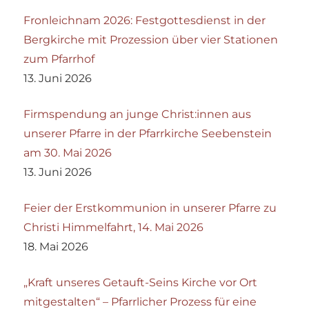
Fronleichnam 2026: Festgottesdienst in der
Bergkirche mit Prozession über vier Stationen
zum Pfarrhof
13. Juni 2026
Firmspendung an junge Christ:innen aus
unserer Pfarre in der Pfarrkirche Seebenstein
am 30. Mai 2026
13. Juni 2026
Feier der Erstkommunion in unserer Pfarre zu
Christi Himmelfahrt, 14. Mai 2026
18. Mai 2026
„Kraft unseres Getauft-Seins Kirche vor Ort
mitgestalten“ – Pfarrlicher Prozess für eine