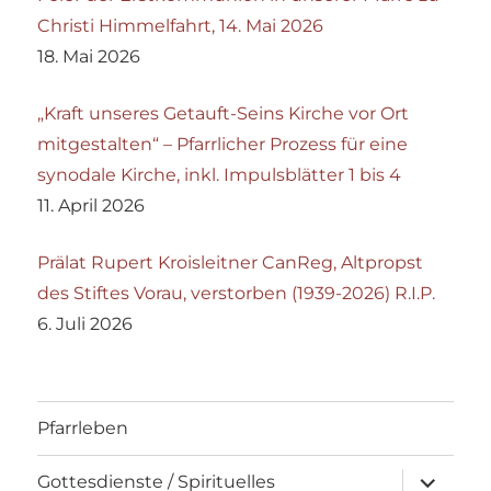
Christi Himmelfahrt, 14. Mai 2026
18. Mai 2026
„Kraft unseres Getauft-Seins Kirche vor Ort
mitgestalten“ – Pfarrlicher Prozess für eine
synodale Kirche, inkl. Impulsblätter 1 bis 4
11. April 2026
Prälat Rupert Kroisleitner CanReg, Altpropst
des Stiftes Vorau, verstorben (1939-2026) R.I.P.
6. Juli 2026
Pfarrleben
Unterme
Gottesdienste / Spirituelles