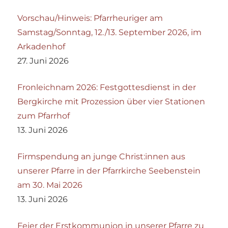
Vorschau/Hinweis: Pfarrheuriger am
Samstag/Sonntag, 12./13. September 2026, im
Arkadenhof
27. Juni 2026
Fronleichnam 2026: Festgottesdienst in der
Bergkirche mit Prozession über vier Stationen
zum Pfarrhof
13. Juni 2026
Firmspendung an junge Christ:innen aus
unserer Pfarre in der Pfarrkirche Seebenstein
am 30. Mai 2026
13. Juni 2026
Feier der Erstkommunion in unserer Pfarre zu