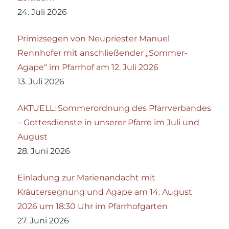
24. Juli 2026
Primizsegen von Neupriester Manuel
Rennhofer mit anschließender „Sommer-
Agape“ im Pfarrhof am 12. Juli 2026
13. Juli 2026
AKTUELL: Sommerordnung des Pfarrverbandes
– Gottesdienste in unserer Pfarre im Juli und
August
28. Juni 2026
Einladung zur Marienandacht mit
Kräutersegnung und Agape am 14. August
2026 um 18:30 Uhr im Pfarrhofgarten
27. Juni 2026