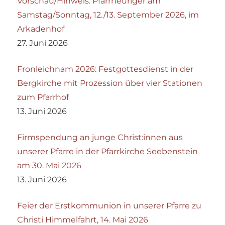
Vorschau/Hinweis: Pfarrheuriger am
Samstag/Sonntag, 12./13. September 2026, im
Arkadenhof
27. Juni 2026
Fronleichnam 2026: Festgottesdienst in der
Bergkirche mit Prozession über vier Stationen
zum Pfarrhof
13. Juni 2026
Firmspendung an junge Christ:innen aus
unserer Pfarre in der Pfarrkirche Seebenstein
am 30. Mai 2026
13. Juni 2026
Feier der Erstkommunion in unserer Pfarre zu
Christi Himmelfahrt, 14. Mai 2026