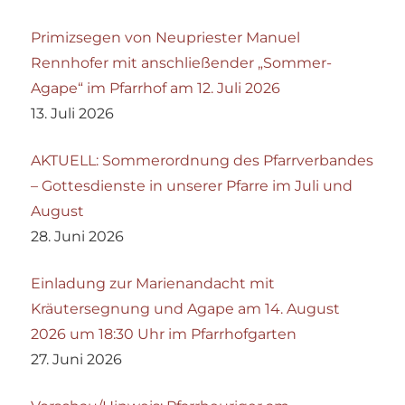
Primizsegen von Neupriester Manuel
Rennhofer mit anschließender „Sommer-
Agape“ im Pfarrhof am 12. Juli 2026
13. Juli 2026
AKTUELL: Sommerordnung des Pfarrverbandes
– Gottesdienste in unserer Pfarre im Juli und
August
28. Juni 2026
Einladung zur Marienandacht mit
Kräutersegnung und Agape am 14. August
2026 um 18:30 Uhr im Pfarrhofgarten
27. Juni 2026