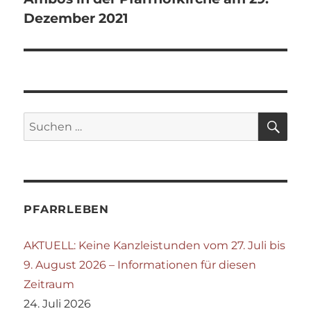
Dezember 2021
SU
Suchen
nach:
PFARRLEBEN
AKTUELL: Keine Kanzleistunden vom 27. Juli bis
9. August 2026 – Informationen für diesen
Zeitraum
24. Juli 2026