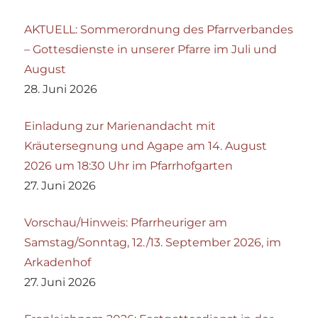
AKTUELL: Sommerordnung des Pfarrverbandes
– Gottesdienste in unserer Pfarre im Juli und
August
28. Juni 2026
Einladung zur Marienandacht mit
Kräutersegnung und Agape am 14. August
2026 um 18:30 Uhr im Pfarrhofgarten
27. Juni 2026
Vorschau/Hinweis: Pfarrheuriger am
Samstag/Sonntag, 12./13. September 2026, im
Arkadenhof
27. Juni 2026