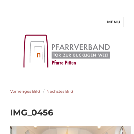
MENÜ
Pfarre Pitten
Vorheriges Bild
Nächstes Bild
IMG_0456