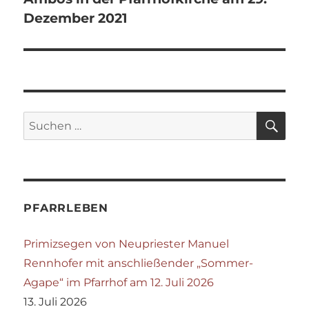
Dezember 2021
SU
Suchen
nach:
PFARRLEBEN
Primizsegen von Neupriester Manuel
Rennhofer mit anschließender „Sommer-
Agape“ im Pfarrhof am 12. Juli 2026
13. Juli 2026