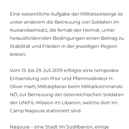
Eine wesentliche Aufgabe der Militärseelsorge ist
unter anderem die Betreuung von Soldaten im
Auslandseinsatz, die fernab der Heimat, unter
herausfordernden Bedingungen einen Beitrag zu
Stabilität und Frieden in der jeweiligen Region
leisten.
Vom 15. bis 29. Juli 2019 erfolgte eine temporäre
Entsendung von Prior und Pfarrmoderator H.
Oliver Hartl, Militärpfarrer beim Militärkommando
NÖ, zur Betreuung der österreichischen Soldaten
der UNIFIL-Mission im Libanon, welche dort im
Camp Naqoura stationiert sind.
Naqoura – eine Stadt im Südlibanon, einige