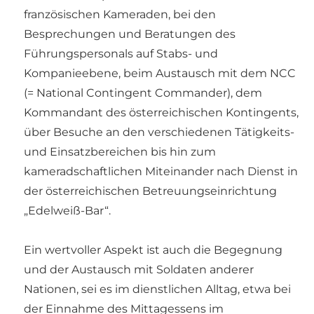
französischen Kameraden, bei den
Besprechungen und Beratungen des
Führungspersonals auf Stabs- und
Kompanieebene, beim Austausch mit dem NCC
(= National Contingent Commander), dem
Kommandant des österreichischen Kontingents,
über Besuche an den verschiedenen Tätigkeits-
und Einsatzbereichen bis hin zum
kameradschaftlichen Miteinander nach Dienst in
der österreichischen Betreuungseinrichtung
„Edelweiß-Bar“.
Ein wertvoller Aspekt ist auch die Begegnung
und der Austausch mit Soldaten anderer
Nationen, sei es im dienstlichen Alltag, etwa bei
der Einnahme des Mittagessens im