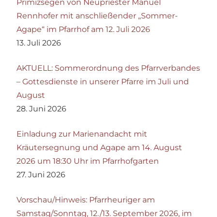
Primizsegen von Neupriester Manuel
Rennhofer mit anschließender „Sommer-
Agape“ im Pfarrhof am 12. Juli 2026
13. Juli 2026
AKTUELL: Sommerordnung des Pfarrverbandes
– Gottesdienste in unserer Pfarre im Juli und
August
28. Juni 2026
Einladung zur Marienandacht mit
Kräutersegnung und Agape am 14. August
2026 um 18:30 Uhr im Pfarrhofgarten
27. Juni 2026
Vorschau/Hinweis: Pfarrheuriger am
Samstag/Sonntag, 12./13. September 2026, im