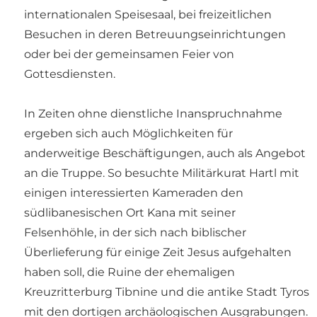
internationalen Speisesaal, bei freizeitlichen
Besuchen in deren Betreuungseinrichtungen
oder bei der gemeinsamen Feier von
Gottesdiensten.
In Zeiten ohne dienstliche Inanspruchnahme
ergeben sich auch Möglichkeiten für
anderweitige Beschäftigungen, auch als Angebot
an die Truppe. So besuchte Militärkurat Hartl mit
einigen interessierten Kameraden den
südlibanesischen Ort Kana mit seiner
Felsenhöhle, in der sich nach biblischer
Überlieferung für einige Zeit Jesus aufgehalten
haben soll, die Ruine der ehemaligen
Kreuzritterburg Tibnine und die antike Stadt Tyros
mit den dortigen archäologischen Ausgrabungen.