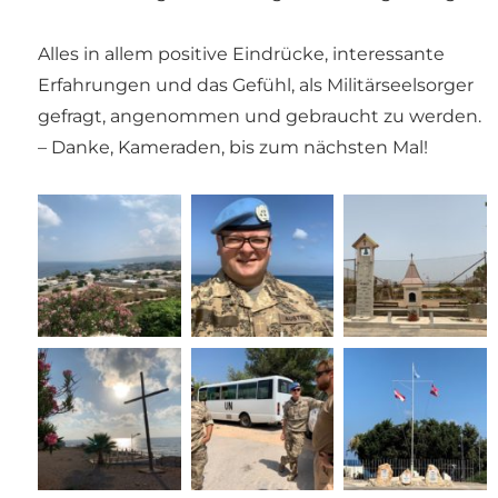
Alles in allem positive Eindrücke, interessante
Erfahrungen und das Gefühl, als Militärseelsorger
gefragt, angenommen und gebraucht zu werden.
– Danke, Kameraden, bis zum nächsten Mal!