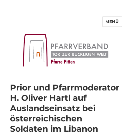
MENÜ
Pfarre Pitten
Prior und Pfarrmoderator
H. Oliver Hartl auf
Auslandseinsatz bei
österreichischen
Soldaten im Libanon