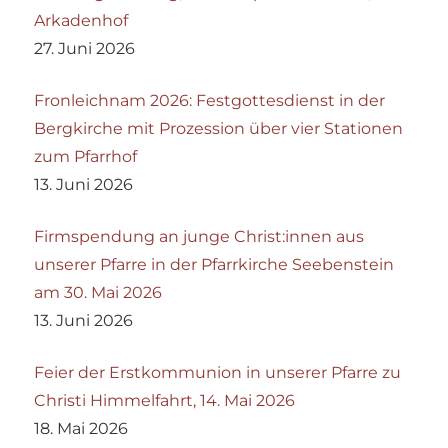
Arkadenhof
27. Juni 2026
Fronleichnam 2026: Festgottesdienst in der
Bergkirche mit Prozession über vier Stationen
zum Pfarrhof
13. Juni 2026
Firmspendung an junge Christ:innen aus
unserer Pfarre in der Pfarrkirche Seebenstein
am 30. Mai 2026
13. Juni 2026
Feier der Erstkommunion in unserer Pfarre zu
Christi Himmelfahrt, 14. Mai 2026
18. Mai 2026