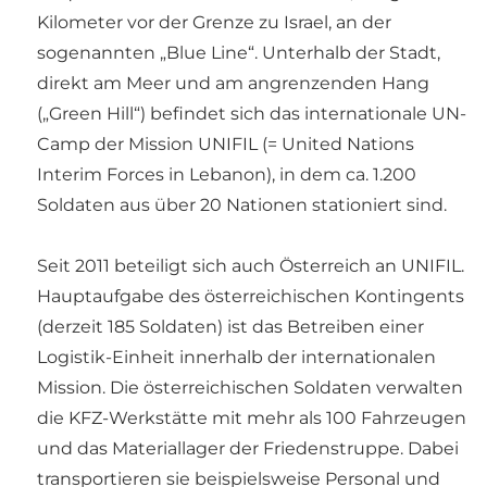
Kilometer vor der Grenze zu Israel, an der
sogenannten „Blue Line“. Unterhalb der Stadt,
direkt am Meer und am angrenzenden Hang
(„Green Hill“) befindet sich das internationale UN-
Camp der Mission UNIFIL (= United Nations
Interim Forces in Lebanon), in dem ca. 1.200
Soldaten aus über 20 Nationen stationiert sind.
Seit 2011 beteiligt sich auch Österreich an UNIFIL.
Hauptaufgabe des österreichischen Kontingents
(derzeit 185 Soldaten) ist das Betreiben einer
Logistik-Einheit innerhalb der internationalen
Mission. Die österreichischen Soldaten verwalten
die KFZ-Werkstätte mit mehr als 100 Fahrzeugen
und das Materiallager der Friedenstruppe. Dabei
transportieren sie beispielsweise Personal und