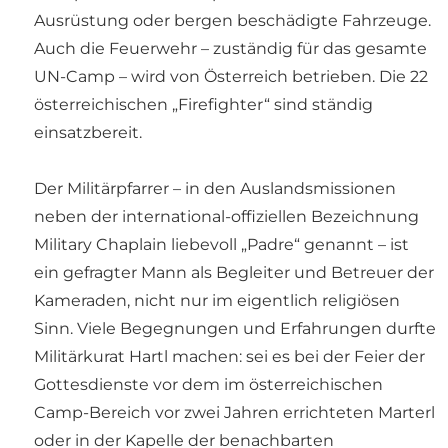
Ausrüstung oder bergen beschädigte Fahrzeuge.
Auch die Feuerwehr – zuständig für das gesamte
UN-Camp – wird von Österreich betrieben. Die 22
österreichischen „Firefighter“ sind ständig
einsatzbereit.
Der Militärpfarrer – in den Auslandsmissionen
neben der international-offiziellen Bezeichnung
Military Chaplain liebevoll „Padre“ genannt – ist
ein gefragter Mann als Begleiter und Betreuer der
Kameraden, nicht nur im eigentlich religiösen
Sinn. Viele Begegnungen und Erfahrungen durfte
Militärkurat Hartl machen: sei es bei der Feier der
Gottesdienste vor dem im österreichischen
Camp-Bereich vor zwei Jahren errichteten Marterl
oder in der Kapelle der benachbarten