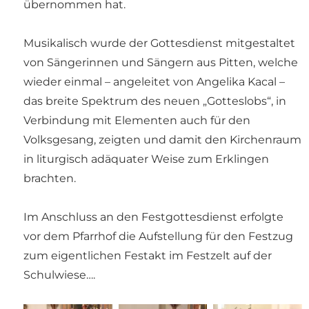
übernommen hat.
Musikalisch wurde der Gottesdienst mitgestaltet
von Sängerinnen und Sängern aus Pitten, welche
wieder einmal – angeleitet von Angelika Kacal –
das breite Spektrum des neuen „Gotteslobs“, in
Verbindung mit Elementen auch für den
Volksgesang, zeigten und damit den Kirchenraum
in liturgisch adäquater Weise zum Erklingen
brachten.
Im Anschluss an den Festgottesdienst erfolgte
vor dem Pfarrhof die Aufstellung für den Festzug
zum eigentlichen Festakt im Festzelt auf der
Schulwiese….