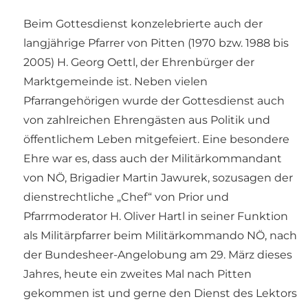
Beim Gottesdienst konzelebrierte auch der
langjährige Pfarrer von Pitten (1970 bzw. 1988 bis
2005) H. Georg Oettl, der Ehrenbürger der
Marktgemeinde ist. Neben vielen
Pfarrangehörigen wurde der Gottesdienst auch
von zahlreichen Ehrengästen aus Politik und
öffentlichem Leben mitgefeiert. Eine besondere
Ehre war es, dass auch der Militärkommandant
von NÖ, Brigadier Martin Jawurek, sozusagen der
dienstrechtliche „Chef“ von Prior und
Pfarrmoderator H. Oliver Hartl in seiner Funktion
als Militärpfarrer beim Militärkommando NÖ, nach
der Bundesheer-Angelobung am 29. März dieses
Jahres, heute ein zweites Mal nach Pitten
gekommen ist und gerne den Dienst des Lektors