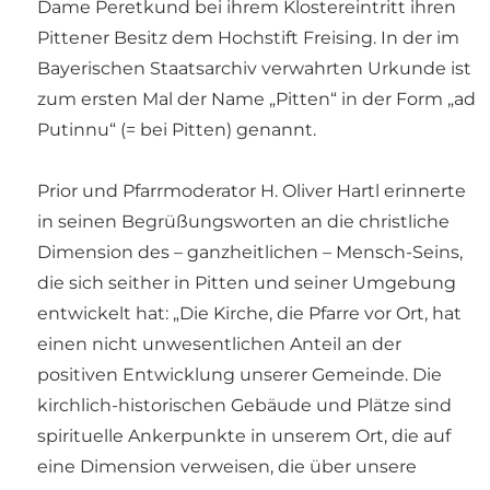
Dame Peretkund bei ihrem Klostereintritt ihren
Pittener Besitz dem Hochstift Freising. In der im
Bayerischen Staatsarchiv verwahrten Urkunde ist
zum ersten Mal der Name „Pitten“ in der Form „ad
Putinnu“ (= bei Pitten) genannt.
Prior und Pfarrmoderator H. Oliver Hartl erinnerte
in seinen Begrüßungsworten an die christliche
Dimension des – ganzheitlichen – Mensch-Seins,
die sich seither in Pitten und seiner Umgebung
entwickelt hat: „Die Kirche, die Pfarre vor Ort, hat
einen nicht unwesentlichen Anteil an der
positiven Entwicklung unserer Gemeinde. Die
kirchlich-historischen Gebäude und Plätze sind
spirituelle Ankerpunkte in unserem Ort, die auf
eine Dimension verweisen, die über unsere