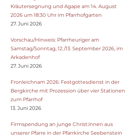
Kräutersegnung und Agape am 14. August
2026 um 18:30 Uhr im Pfarrhofgarten
27. Juni 2026
Vorschau/Hinweis: Pfarrheuriger am
Samstag/Sonntag, 12./13. September 2026, im
Arkadenhof
27. Juni 2026
Fronleichnam 2026: Festgottesdienst in der
Bergkirche mit Prozession über vier Stationen
zum Pfarrhof
13. Juni 2026
Firmspendung an junge Christ:innen aus
unserer Pfarre in der Pfarrkirche Seebenstein