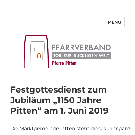
MENÜ
Pfarre Pitten
Festgottesdienst zum
Jubiläum „1150 Jahre
Pitten“ am 1. Juni 2019
Die Marktgemeinde Pitten steht dieses Jahr ganz