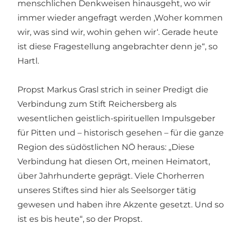
menschlichen Denkweisen hinausgeht, wo wir
immer wieder angefragt werden ‚Woher kommen
wir, was sind wir, wohin gehen wir‘. Gerade heute
ist diese Fragestellung angebrachter denn je“, so
Hartl.
Propst Markus Grasl strich in seiner Predigt die
Verbindung zum Stift Reichersberg als
wesentlichen geistlich-spirituellen Impulsgeber
für Pitten und – historisch gesehen – für die ganze
Region des südöstlichen NÖ heraus: „Diese
Verbindung hat diesen Ort, meinen Heimatort,
über Jahrhunderte geprägt. Viele Chorherren
unseres Stiftes sind hier als Seelsorger tätig
gewesen und haben ihre Akzente gesetzt. Und so
ist es bis heute“, so der Propst.