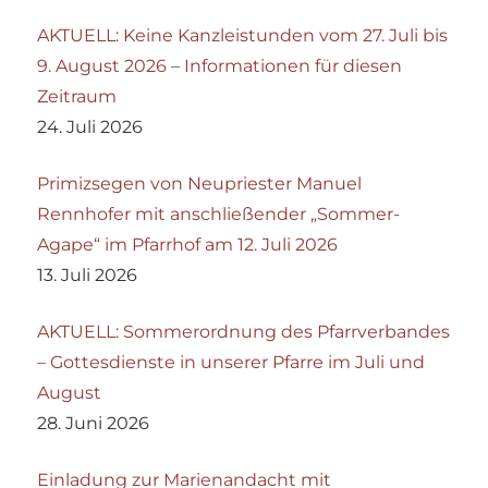
AKTUELL: Keine Kanzleistunden vom 27. Juli bis
9. August 2026 – Informationen für diesen
Zeitraum
24. Juli 2026
Primizsegen von Neupriester Manuel
Rennhofer mit anschließender „Sommer-
Agape“ im Pfarrhof am 12. Juli 2026
13. Juli 2026
AKTUELL: Sommerordnung des Pfarrverbandes
– Gottesdienste in unserer Pfarre im Juli und
August
28. Juni 2026
Einladung zur Marienandacht mit