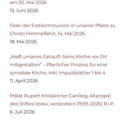
am 30. Mai 2026
13. Juni 2026
Feier der Erstkommunion in unserer Pfarre zu
Christi Himmelfahrt, 14. Mai 2026
18. Mai 2026
„Kraft unseres Getauft-Seins Kirche vor Ort
mitgestalten“ – Pfarrlicher Prozess für eine
synodale Kirche, inkl. Impulsblätter 1 bis 4
11. April 2026
Prälat Rupert Kroisleitner CanReg, Altpropst
des Stiftes Vorau, verstorben (1939-2026) R.I.P.
6. Juli 2026