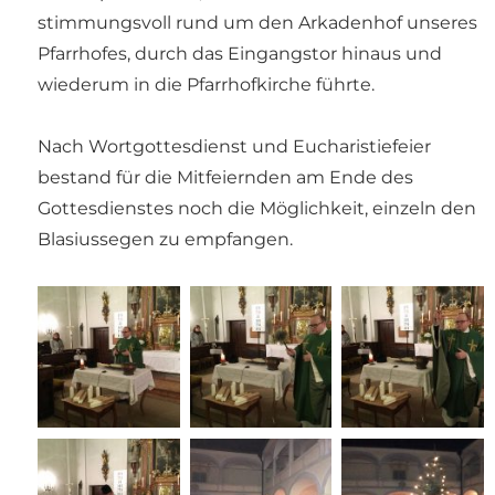
stimmungsvoll rund um den Arkadenhof unseres
Pfarrhofes, durch das Eingangstor hinaus und
wiederum in die Pfarrhofkirche führte.
Nach Wortgottesdienst und Eucharistiefeier
bestand für die Mitfeiernden am Ende des
Gottesdienstes noch die Möglichkeit, einzeln den
Blasiussegen zu empfangen.