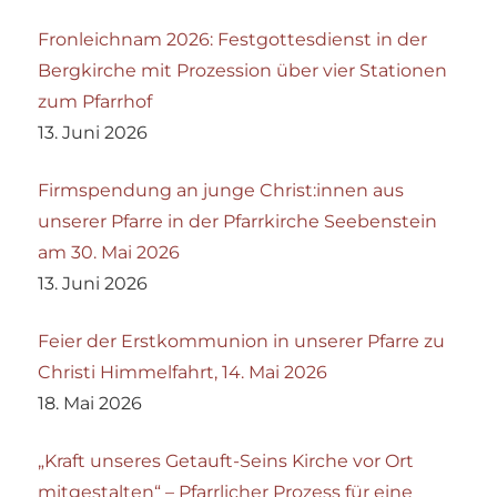
Fronleichnam 2026: Festgottesdienst in der
Bergkirche mit Prozession über vier Stationen
zum Pfarrhof
13. Juni 2026
Firmspendung an junge Christ:innen aus
unserer Pfarre in der Pfarrkirche Seebenstein
am 30. Mai 2026
13. Juni 2026
Feier der Erstkommunion in unserer Pfarre zu
Christi Himmelfahrt, 14. Mai 2026
18. Mai 2026
„Kraft unseres Getauft-Seins Kirche vor Ort
mitgestalten“ – Pfarrlicher Prozess für eine