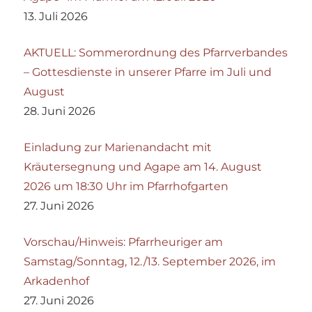
13. Juli 2026
AKTUELL: Sommerordnung des Pfarrverbandes
– Gottesdienste in unserer Pfarre im Juli und
August
28. Juni 2026
Einladung zur Marienandacht mit
Kräutersegnung und Agape am 14. August
2026 um 18:30 Uhr im Pfarrhofgarten
27. Juni 2026
Vorschau/Hinweis: Pfarrheuriger am
Samstag/Sonntag, 12./13. September 2026, im
Arkadenhof
27. Juni 2026