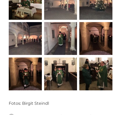
Fotos: Birgit Steindl