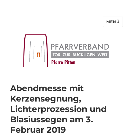
MENÜ
Pfarre Pitten
Abendmesse mit
Kerzensegnung,
Lichterprozession und
Blasiussegen am 3.
Februar 2019