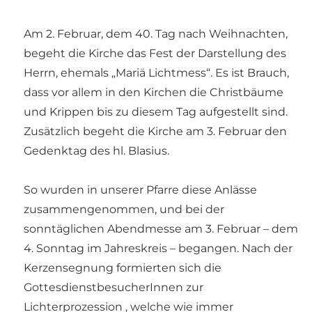
Am 2. Februar, dem 40. Tag nach Weihnachten,
begeht die Kirche das Fest der Darstellung des
Herrn, ehemals „Mariä Lichtmess“. Es ist Brauch,
dass vor allem in den Kirchen die Christbäume
und Krippen bis zu diesem Tag aufgestellt sind.
Zusätzlich begeht die Kirche am 3. Februar den
Gedenktag des hl. Blasius.
So wurden in unserer Pfarre diese Anlässe
zusammengenommen, und bei der
sonntäglichen Abendmesse am 3. Februar – dem
4. Sonntag im Jahreskreis – begangen. Nach der
Kerzensegnung formierten sich die
GottesdienstbesucherInnen zur
Lichterprozession , welche wie immer