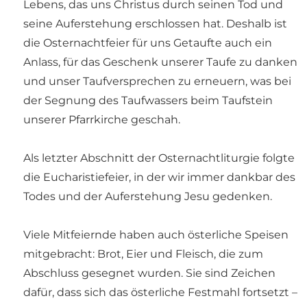
Lebens, das uns Christus durch seinen Tod und
seine Auferstehung erschlossen hat. Deshalb ist
die Osternachtfeier für uns Getaufte auch ein
Anlass, für das Geschenk unserer Taufe zu danken
und unser Taufversprechen zu erneuern, was bei
der Segnung des Taufwassers beim Taufstein
unserer Pfarrkirche geschah.
Als letzter Abschnitt der Osternachtliturgie folgte
die Eucharistiefeier, in der wir immer dankbar des
Todes und der Auferstehung Jesu gedenken.
Viele Mitfeiernde haben auch österliche Speisen
mitgebracht: Brot, Eier und Fleisch, die zum
Abschluss gesegnet wurden. Sie sind Zeichen
dafür, dass sich das österliche Festmahl fortsetzt –