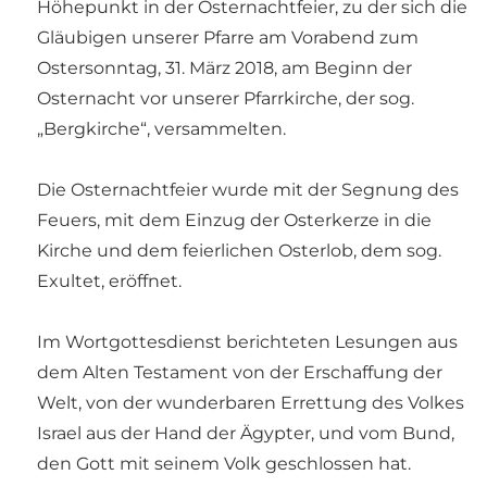
Höhepunkt in der Osternachtfeier, zu der sich die
Gläubigen unserer Pfarre am Vorabend zum
Ostersonntag, 31. März 2018, am Beginn der
Osternacht vor unserer Pfarrkirche, der sog.
„Bergkirche“, versammelten.
Die Osternachtfeier wurde mit der Segnung des
Feuers, mit dem Einzug der Osterkerze in die
Kirche und dem feierlichen Osterlob, dem sog.
Exultet, eröffnet.
Im Wortgottesdienst berichteten Lesungen aus
dem Alten Testament von der Erschaffung der
Welt, von der wunderbaren Errettung des Volkes
Israel aus der Hand der Ägypter, und vom Bund,
den Gott mit seinem Volk geschlossen hat.