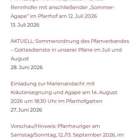
Rennhofer mit anschließender „Sommer-
Agape“ im Pfarrhof am 12. Juli 2026
13. Juli 2026
AKTUELL: Sommerordnung des Pfarrverbandes
– Gottesdienste in unserer Pfarre im Juli und
August
28. Juni 2026
Einladung zur Marienandacht mit
Kräutersegnung und Agape am 14. August
2026 um 18:30 Uhr im Pfarrhofgarten
27. Juni 2026
Vorschau/Hinweis: Pfarrheuriger am
Samstag/Sonntag, 12./13. September 2026, im