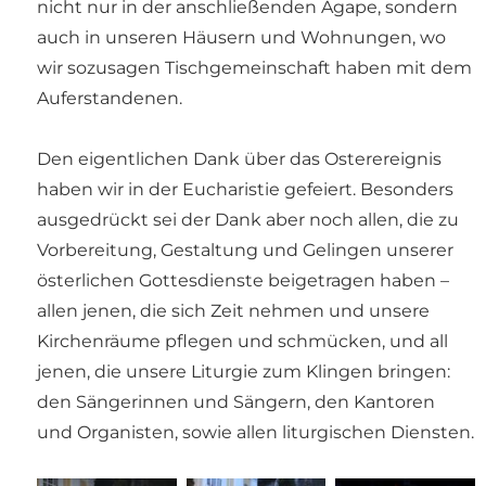
nicht nur in der anschließenden Agape, sondern
auch in unseren Häusern und Wohnungen, wo
wir sozusagen Tischgemeinschaft haben mit dem
Auferstandenen.
Den eigentlichen Dank über das Osterereignis
haben wir in der Eucharistie gefeiert. Besonders
ausgedrückt sei der Dank aber noch allen, die zu
Vorbereitung, Gestaltung und Gelingen unserer
österlichen Gottesdienste beigetragen haben –
allen jenen, die sich Zeit nehmen und unsere
Kirchenräume pflegen und schmücken, und all
jenen, die unsere Liturgie zum Klingen bringen:
den Sängerinnen und Sängern, den Kantoren
und Organisten, sowie allen liturgischen Diensten.