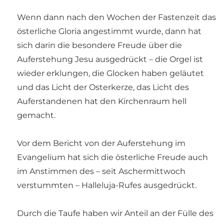
Wenn dann nach den Wochen der Fastenzeit das
österliche Gloria angestimmt wurde, dann hat
sich darin die besondere Freude über die
Auferstehung Jesu ausgedrückt – die Orgel ist
wieder erklungen, die Glocken haben geläutet
und das Licht der Osterkerze, das Licht des
Auferstandenen hat den Kirchenraum hell
gemacht.
Vor dem Bericht von der Auferstehung im
Evangelium hat sich die österliche Freude auch
im Anstimmen des – seit Aschermittwoch
verstummten – Halleluja-Rufes ausgedrückt.
Durch die Taufe haben wir Anteil an der Fülle des