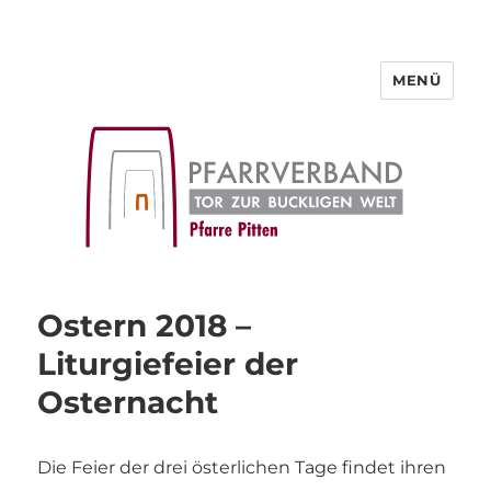
MENÜ
Pfarre Pitten
Ostern 2018 –
Liturgiefeier der
Osternacht
Die Feier der drei österlichen Tage findet ihren