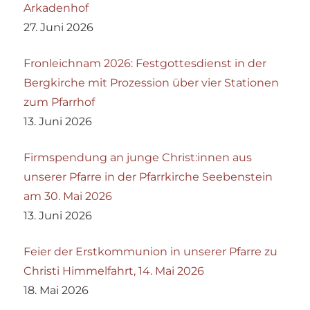
Arkadenhof
27. Juni 2026
Fronleichnam 2026: Festgottesdienst in der
Bergkirche mit Prozession über vier Stationen
zum Pfarrhof
13. Juni 2026
Firmspendung an junge Christ:innen aus
unserer Pfarre in der Pfarrkirche Seebenstein
am 30. Mai 2026
13. Juni 2026
Feier der Erstkommunion in unserer Pfarre zu
Christi Himmelfahrt, 14. Mai 2026
18. Mai 2026