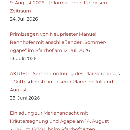
9. August 2026 – Informationen für diesen
Zeitraum
24. Juli 2026
Primizsegen von Neupriester Manuel
Rennhofer mit anschließender „Sommer-
Agape“ im Pfarrhof am 12. Juli 2026
13. Juli 2026
AKTUELL: Sommerordnung des Pfarrverbandes
– Gottesdienste in unserer Pfarre im Juli und
August
28. Juni 2026
Einladung zur Marienandacht mit
Kräutersegnung und Agape am 14. August
2026 um 18:30 Uhr im Pfarrhofgarten