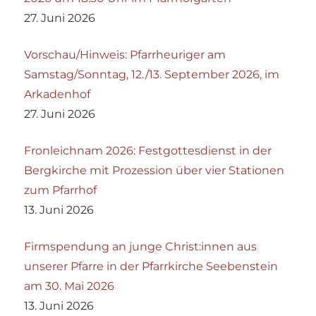
27. Juni 2026
Vorschau/Hinweis: Pfarrheuriger am
Samstag/Sonntag, 12./13. September 2026, im
Arkadenhof
27. Juni 2026
Fronleichnam 2026: Festgottesdienst in der
Bergkirche mit Prozession über vier Stationen
zum Pfarrhof
13. Juni 2026
Firmspendung an junge Christ:innen aus
unserer Pfarre in der Pfarrkirche Seebenstein
am 30. Mai 2026
13. Juni 2026