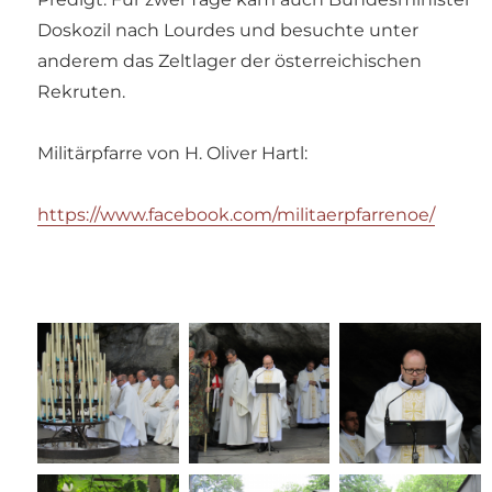
Doskozil nach Lourdes und besuchte unter
anderem das Zeltlager der österreichischen
Rekruten.
Militärpfarre von H. Oliver Hartl:
https://www.facebook.com/militaerpfarrenoe/