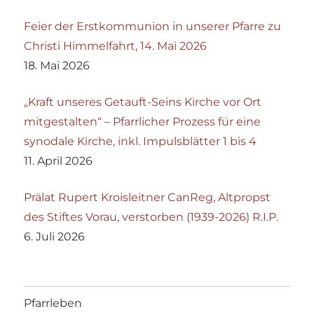
Feier der Erstkommunion in unserer Pfarre zu
Christi Himmelfahrt, 14. Mai 2026
18. Mai 2026
„Kraft unseres Getauft-Seins Kirche vor Ort
mitgestalten“ – Pfarrlicher Prozess für eine
synodale Kirche, inkl. Impulsblätter 1 bis 4
11. April 2026
Prälat Rupert Kroisleitner CanReg, Altpropst
des Stiftes Vorau, verstorben (1939-2026) R.I.P.
6. Juli 2026
Pfarrleben