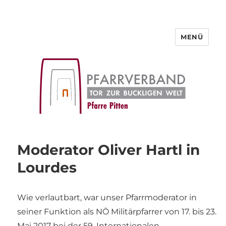
MENÜ
Pfarre Pitten
Moderator Oliver Hartl in
Lourdes
Wie verlautbart, war unser Pfarrmoderator in
seiner Funktion als NÖ Militärpfarrer von 17. bis 23.
Mai 2017 bei der 59. Internationalen