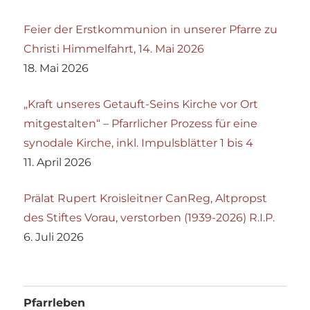
Feier der Erstkommunion in unserer Pfarre zu
Christi Himmelfahrt, 14. Mai 2026
18. Mai 2026
„Kraft unseres Getauft-Seins Kirche vor Ort
mitgestalten“ – Pfarrlicher Prozess für eine
synodale Kirche, inkl. Impulsblätter 1 bis 4
11. April 2026
Prälat Rupert Kroisleitner CanReg, Altpropst
des Stiftes Vorau, verstorben (1939-2026) R.I.P.
6. Juli 2026
Pfarrleben