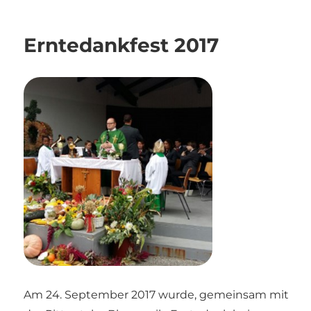
am
Erntedankfest 2017
Am 24. September 2017 wurde, gemeinsam mit