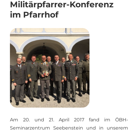
Militärpfarrer-Konferenz
im Pfarrhof
Am 20. und 21. April 2017 fand im ÖBH-
Seminarzentrum Seebenstein und in unserem