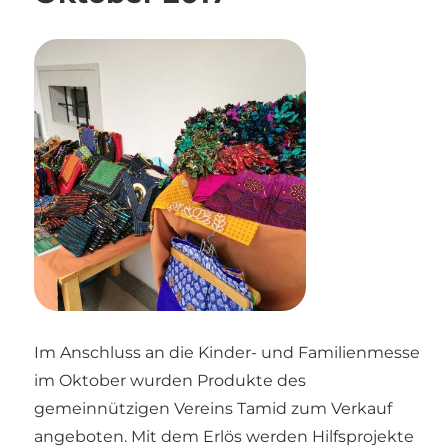
Im Anschluss an die Kinder- und Familienmesse
im Oktober wurden Produkte des
gemeinnützigen Vereins Tamid zum Verkauf
angeboten. Mit dem Erlös werden Hilfsprojekte