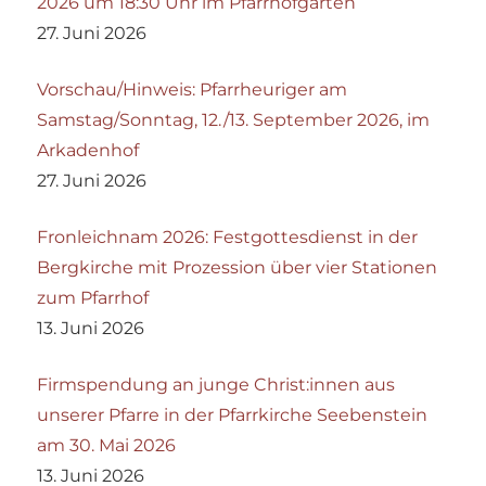
2026 um 18:30 Uhr im Pfarrhofgarten
27. Juni 2026
Vorschau/Hinweis: Pfarrheuriger am
Samstag/Sonntag, 12./13. September 2026, im
Arkadenhof
27. Juni 2026
Fronleichnam 2026: Festgottesdienst in der
Bergkirche mit Prozession über vier Stationen
zum Pfarrhof
13. Juni 2026
Firmspendung an junge Christ:innen aus
unserer Pfarre in der Pfarrkirche Seebenstein
am 30. Mai 2026
13. Juni 2026