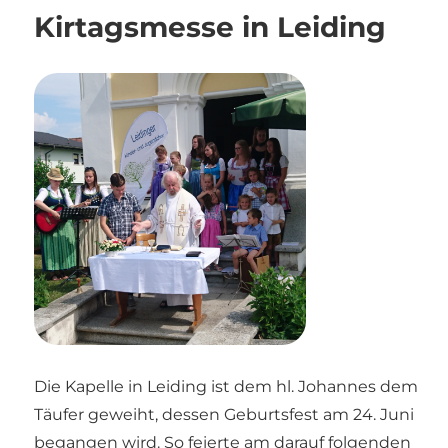
Kirtagsmesse in Leiding
Die Kapelle in Leiding ist dem hl. Johannes dem
Täufer geweiht, dessen Geburtsfest am 24. Juni
begangen wird. So feierte am darauf folgenden