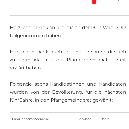
Herzlichen Dank an alle, die an der PGR-Wahl 2017
teilgenommen haben.
Herzlichen Dank auch an jene Personen, die sich
zur Kandidatur zum Pfarrgemeinderat bereit
erklärt haben.
Folgende sechs Kandidatinnen und Kandidaten
wurden von der Bevölkerung, für die nächsten
fünf Jahre, in den Pfarrgemeinderat gewählt:
Familienname/Vorname
Geb.Jahr
Beruf