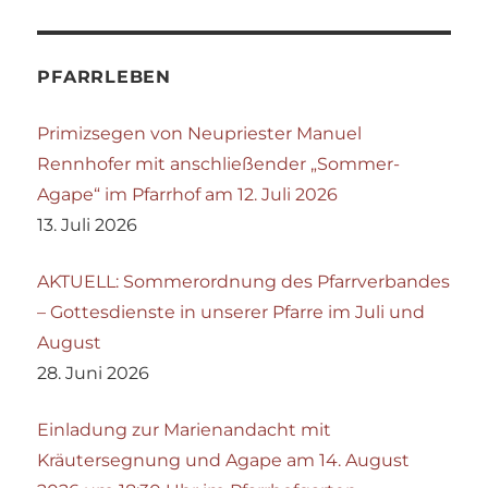
PFARRLEBEN
Primizsegen von Neupriester Manuel
Rennhofer mit anschließender „Sommer-
Agape“ im Pfarrhof am 12. Juli 2026
13. Juli 2026
AKTUELL: Sommerordnung des Pfarrverbandes
– Gottesdienste in unserer Pfarre im Juli und
August
28. Juni 2026
Einladung zur Marienandacht mit
Kräutersegnung und Agape am 14. August