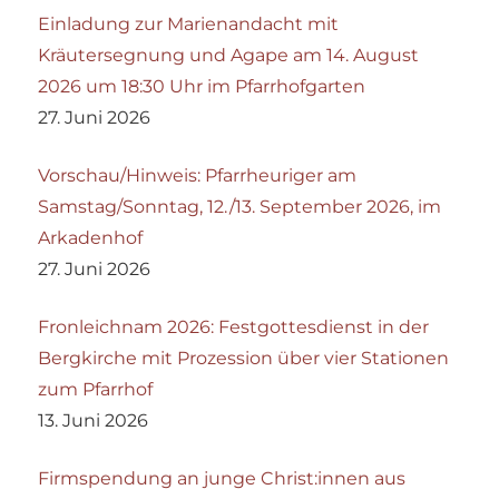
Einladung zur Marienandacht mit
Kräutersegnung und Agape am 14. August
2026 um 18:30 Uhr im Pfarrhofgarten
27. Juni 2026
Vorschau/Hinweis: Pfarrheuriger am
Samstag/Sonntag, 12./13. September 2026, im
Arkadenhof
27. Juni 2026
Fronleichnam 2026: Festgottesdienst in der
Bergkirche mit Prozession über vier Stationen
zum Pfarrhof
13. Juni 2026
Firmspendung an junge Christ:innen aus