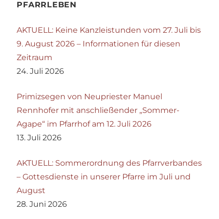
PFARRLEBEN
AKTUELL: Keine Kanzleistunden vom 27. Juli bis
9. August 2026 – Informationen für diesen
Zeitraum
24. Juli 2026
Primizsegen von Neupriester Manuel
Rennhofer mit anschließender „Sommer-
Agape“ im Pfarrhof am 12. Juli 2026
13. Juli 2026
AKTUELL: Sommerordnung des Pfarrverbandes
– Gottesdienste in unserer Pfarre im Juli und
August
28. Juni 2026