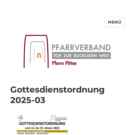
MENÜ
Pfarre Pitten
Gottesdienstordnung
2025-03