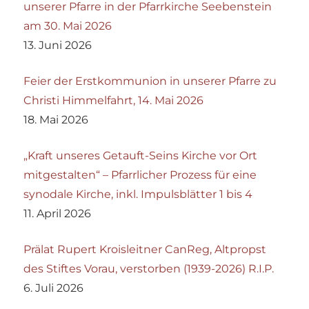
unserer Pfarre in der Pfarrkirche Seebenstein
am 30. Mai 2026
13. Juni 2026
Feier der Erstkommunion in unserer Pfarre zu
Christi Himmelfahrt, 14. Mai 2026
18. Mai 2026
„Kraft unseres Getauft-Seins Kirche vor Ort
mitgestalten“ – Pfarrlicher Prozess für eine
synodale Kirche, inkl. Impulsblätter 1 bis 4
11. April 2026
Prälat Rupert Kroisleitner CanReg, Altpropst
des Stiftes Vorau, verstorben (1939-2026) R.I.P.
6. Juli 2026