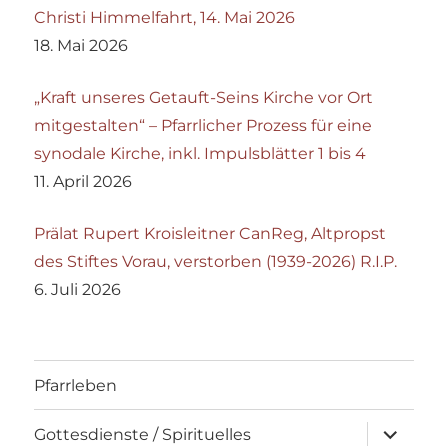
Christi Himmelfahrt, 14. Mai 2026
18. Mai 2026
„Kraft unseres Getauft-Seins Kirche vor Ort
mitgestalten“ – Pfarrlicher Prozess für eine
synodale Kirche, inkl. Impulsblätter 1 bis 4
11. April 2026
Prälat Rupert Kroisleitner CanReg, Altpropst
des Stiftes Vorau, verstorben (1939-2026) R.I.P.
6. Juli 2026
Pfarrleben
Unterme
Gottesdienste / Spirituelles
öffnen