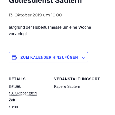
13. Oktober 2019 um 10:00
aufgrund der Hubertusmesse um eine Woche
vorverlegt
ZUM KALENDER HINZUFÜGEN
DETAILS
VERANSTALTUNGSORT
Datum:
Kapelle Sautern
13. Oktober 2019
Zeit:
10:00