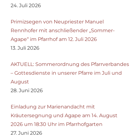
24. Juli 2026
Primizsegen von Neupriester Manuel
Rennhofer mit anschließender „Sommer-
Agape“ im Pfarrhof am 12. Juli 2026
13. Juli 2026
AKTUELL: Sommerordnung des Pfarrverbandes
– Gottesdienste in unserer Pfarre im Juli und
August
28. Juni 2026
Einladung zur Marienandacht mit
Kräutersegnung und Agape am 14. August
2026 um 18:30 Uhr im Pfarrhofgarten
27. Juni 2026