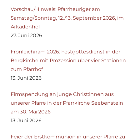
Vorschau/Hinweis: Pfarrheuriger am
Samstag/Sonntag, 12./13. September 2026, im
Arkadenhof
27. Juni 2026
Fronleichnam 2026: Festgottesdienst in der
Bergkirche mit Prozession über vier Stationen
zum Pfarrhof
13. Juni 2026
Firmspendung an junge Christ:innen aus
unserer Pfarre in der Pfarrkirche Seebenstein
am 30. Mai 2026
13. Juni 2026
Feier der Erstkommunion in unserer Pfarre zu