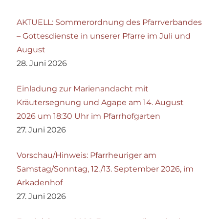
AKTUELL: Sommerordnung des Pfarrverbandes
– Gottesdienste in unserer Pfarre im Juli und
August
28. Juni 2026
Einladung zur Marienandacht mit
Kräutersegnung und Agape am 14. August
2026 um 18:30 Uhr im Pfarrhofgarten
27. Juni 2026
Vorschau/Hinweis: Pfarrheuriger am
Samstag/Sonntag, 12./13. September 2026, im
Arkadenhof
27. Juni 2026