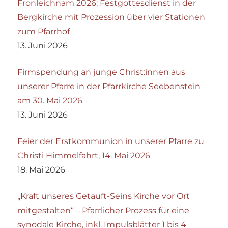
Fronleichnam 2026: Festgottesdienst in der
Bergkirche mit Prozession über vier Stationen
zum Pfarrhof
13. Juni 2026
Firmspendung an junge Christ:innen aus
unserer Pfarre in der Pfarrkirche Seebenstein
am 30. Mai 2026
13. Juni 2026
Feier der Erstkommunion in unserer Pfarre zu
Christi Himmelfahrt, 14. Mai 2026
18. Mai 2026
„Kraft unseres Getauft-Seins Kirche vor Ort
mitgestalten“ – Pfarrlicher Prozess für eine
synodale Kirche, inkl. Impulsblätter 1 bis 4