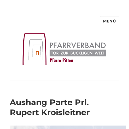
MENÜ
Pfarre Pitten
Aushang Parte Prl.
Rupert Kroisleitner