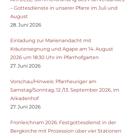
– Gottesdienste in unserer Pfarre im Juli und
August
28. Juni 2026
Einladung zur Marienandacht mit
Kräutersegnung und Agape am 14. August
2026 um 18:30 Uhr im Pfarrhofgarten
27. Juni 2026
Vorschau/Hinweis: Pfarrheuriger am
Samstag/Sonntag, 12./13. September 2026, im
Arkadenhof
27. Juni 2026
Fronleichnam 2026: Festgottesdienst in der
Bergkirche mit Prozession über vier Stationen