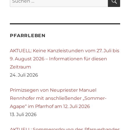
nach:
PFARRLEBEN
AKTUELL: Keine Kanzleistunden vom 27. Juli bis
9. August 2026 – Informationen für diesen
Zeitraum
24. Juli 2026
Primizsegen von Neupriester Manuel
Rennhofer mit anschließender „Sommer-
Agape“ im Pfarrhof am 12. Juli 2026
13. Juli 2026
AKTUELL: Sommerordnung des Pfarrverbandes