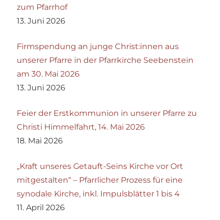
zum Pfarrhof
13. Juni 2026
Firmspendung an junge Christ:innen aus
unserer Pfarre in der Pfarrkirche Seebenstein
am 30. Mai 2026
13. Juni 2026
Feier der Erstkommunion in unserer Pfarre zu
Christi Himmelfahrt, 14. Mai 2026
18. Mai 2026
„Kraft unseres Getauft-Seins Kirche vor Ort
mitgestalten“ – Pfarrlicher Prozess für eine
synodale Kirche, inkl. Impulsblätter 1 bis 4
11. April 2026