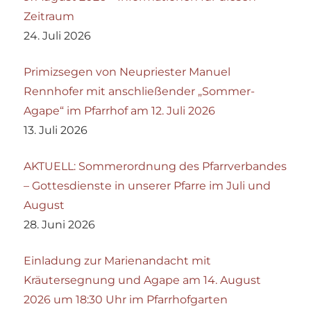
Zeitraum
24. Juli 2026
Primizsegen von Neupriester Manuel
Rennhofer mit anschließender „Sommer-
Agape“ im Pfarrhof am 12. Juli 2026
13. Juli 2026
AKTUELL: Sommerordnung des Pfarrverbandes
– Gottesdienste in unserer Pfarre im Juli und
August
28. Juni 2026
Einladung zur Marienandacht mit
Kräutersegnung und Agape am 14. August
2026 um 18:30 Uhr im Pfarrhofgarten