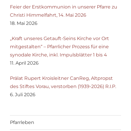
Feier der Erstkommunion in unserer Pfarre zu
Christi Himmelfahrt, 14. Mai 2026
18. Mai 2026
„Kraft unseres Getauft-Seins Kirche vor Ort
mitgestalten“ – Pfarrlicher Prozess für eine
synodale Kirche, inkl. Impulsblätter 1 bis 4
11. April 2026
Prälat Rupert Kroisleitner CanReg, Altpropst
des Stiftes Vorau, verstorben (1939-2026) R.I.P.
6. Juli 2026
Pfarrleben