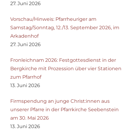
27. Juni 2026
Vorschau/Hinweis: Pfarrheuriger am
Samstag/Sonntag, 12./13. September 2026, im
Arkadenhof
27. Juni 2026
Fronleichnam 2026: Festgottesdienst in der
Bergkirche mit Prozession über vier Stationen
zum Pfarrhof
13. Juni 2026
Firmspendung an junge Christ:innen aus
unserer Pfarre in der Pfarrkirche Seebenstein
am 30. Mai 2026
13. Juni 2026