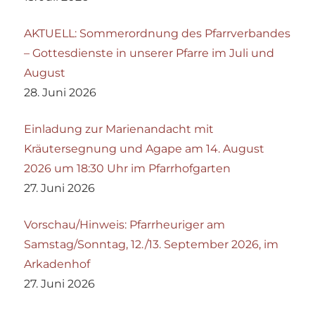
AKTUELL: Sommerordnung des Pfarrverbandes
– Gottesdienste in unserer Pfarre im Juli und
August
28. Juni 2026
Einladung zur Marienandacht mit
Kräutersegnung und Agape am 14. August
2026 um 18:30 Uhr im Pfarrhofgarten
27. Juni 2026
Vorschau/Hinweis: Pfarrheuriger am
Samstag/Sonntag, 12./13. September 2026, im
Arkadenhof
27. Juni 2026