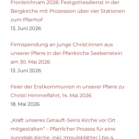
Fronleichnam 2026: Festgottesdienst in der
Bergkirche mit Prozession über vier Stationen
zum Pfarrhof
13. Juni 2026
Firmspendung an junge Christ:innen aus
unserer Pfarre in der Pfarrkirche Seebenstein
am 30. Mai 2026
13. Juni 2026
Feier der Erstkommunion in unserer Pfarre zu
Christi Himmelfahrt, 14. Mai 2026
18. Mai 2026
„Kraft unseres Getauft-Seins Kirche vor Ort
mitgestalten“ – Pfarrlicher Prozess für eine
synodale Kirche, inkl. Impulsblätter 1 bis 4