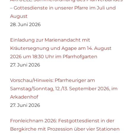
– Gottesdienste in unserer Pfarre im Juli und
August
28. Juni 2026
Einladung zur Marienandacht mit
Kräutersegnung und Agape am 14. August
2026 um 18:30 Uhr im Pfarrhofgarten
27. Juni 2026
Vorschau/Hinweis: Pfarrheuriger am
Samstag/Sonntag, 12./13. September 2026, im
Arkadenhof
27. Juni 2026
Fronleichnam 2026: Festgottesdienst in der
Bergkirche mit Prozession über vier Stationen