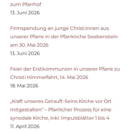
zum Pfarrhof
13. Juni 2026
Firmspendung an junge Christ:innen aus
unserer Pfarre in der Pfarrkirche Seebenstein
am 30. Mai 2026
13. Juni 2026
Feier der Erstkommunion in unserer Pfarre zu
Christi Himmelfahrt, 14. Mai 2026
18. Mai 2026
„Kraft unseres Getauft-Seins Kirche vor Ort
mitgestalten“ – Pfarrlicher Prozess für eine
synodale Kirche, inkl. Impulsblätter 1 bis 4
11. April 2026