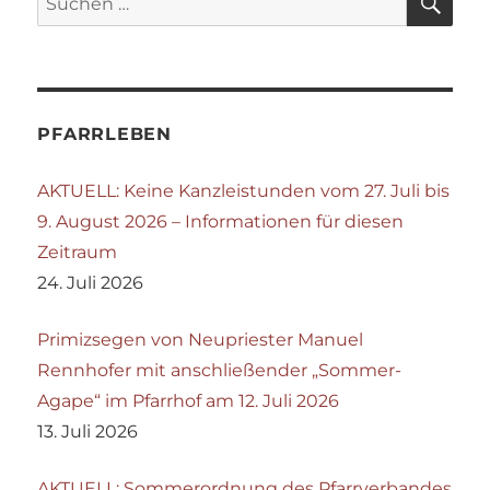
nach:
PFARRLEBEN
AKTUELL: Keine Kanzleistunden vom 27. Juli bis
9. August 2026 – Informationen für diesen
Zeitraum
24. Juli 2026
Primizsegen von Neupriester Manuel
Rennhofer mit anschließender „Sommer-
Agape“ im Pfarrhof am 12. Juli 2026
13. Juli 2026
AKTUELL: Sommerordnung des Pfarrverbandes