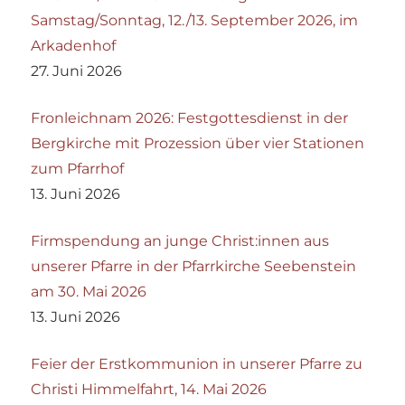
Samstag/Sonntag, 12./13. September 2026, im
Arkadenhof
27. Juni 2026
Fronleichnam 2026: Festgottesdienst in der
Bergkirche mit Prozession über vier Stationen
zum Pfarrhof
13. Juni 2026
Firmspendung an junge Christ:innen aus
unserer Pfarre in der Pfarrkirche Seebenstein
am 30. Mai 2026
13. Juni 2026
Feier der Erstkommunion in unserer Pfarre zu
Christi Himmelfahrt, 14. Mai 2026