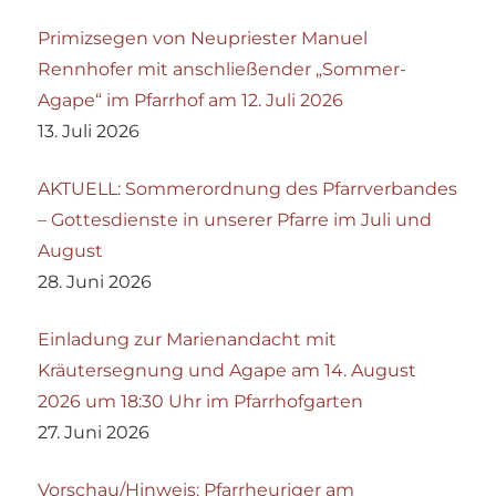
Primizsegen von Neupriester Manuel
Rennhofer mit anschließender „Sommer-
Agape“ im Pfarrhof am 12. Juli 2026
13. Juli 2026
AKTUELL: Sommerordnung des Pfarrverbandes
– Gottesdienste in unserer Pfarre im Juli und
August
28. Juni 2026
Einladung zur Marienandacht mit
Kräutersegnung und Agape am 14. August
2026 um 18:30 Uhr im Pfarrhofgarten
27. Juni 2026
Vorschau/Hinweis: Pfarrheuriger am